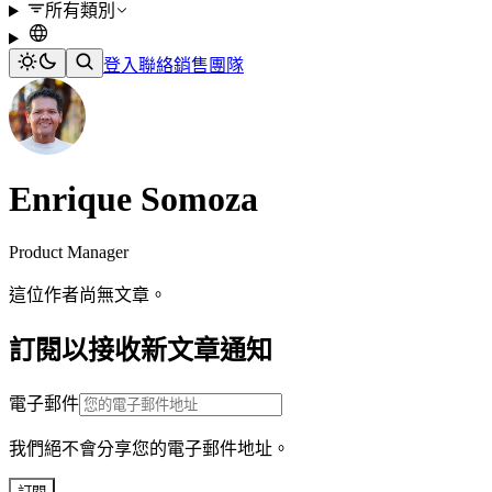
所有類別
登入
聯絡銷售團隊
Enrique Somoza
Product Manager
這位作者尚無文章。
訂閱以接收新文章通知
電子郵件
我們絕不會分享您的電子郵件地址。