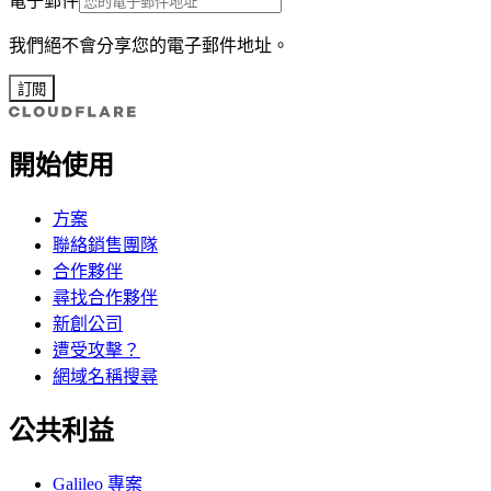
電子郵件
我們絕不會分享您的電子郵件地址。
訂閱
開始使用
方案
聯絡銷售團隊
合作夥伴
尋找合作夥伴
新創公司
遭受攻擊？
網域名稱搜尋
公共利益
Galileo 專案