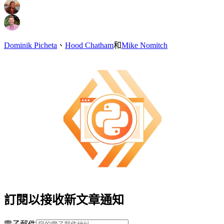
Dominik Picheta
、
Hood Chatham
和
Mike Nomitch
訂閱以接收新文章通知