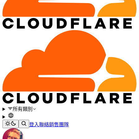
所有類別
登入
聯絡銷售團隊