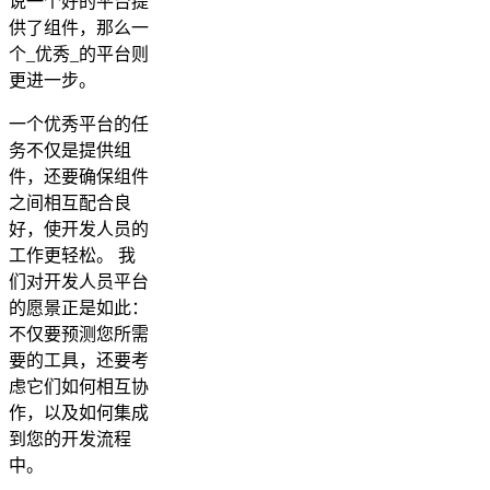
说一个好的平台提
供了组件，那么一
个_优秀_的平台则
更进一步。
一个优秀平台的任
务不仅是提供组
件，还要确保组件
之间相互配合良
好，使开发人员的
工作更轻松。 我
们对开发人员平台
的愿景正是如此：
不仅要预测您所需
要的工具，还要考
虑它们如何相互协
作，以及如何集成
到您的开发流程
中。