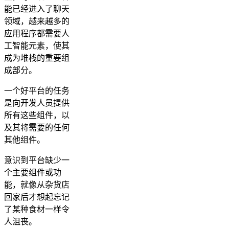
能已经进入了聊天
领域，越来越多的
应用程序都需要人
工智能元素，使其
成为堆栈的重要组
成部分。
一个好平台的任务
是向开发人员提供
所有这些组件，以
及其将需要的任何
其他组件。
意识到平台缺少一
个主要组件或功
能，就像从杂货店
回家后才想起忘记
了某种食材一样令
人沮丧。