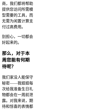
商，我们都将帮助
提供您访问所需模
型需要的工具，而
无需为闲置计算支
付过高费用。
别担心，一切都会
好起来的。
那么，对于本
周您能有何期
待呢？
我们家没人能保守
秘密——我姐姐每
次给我准备生日礼
物都会在一周前泄
露。对我来说，期
待和惊喜的表情都