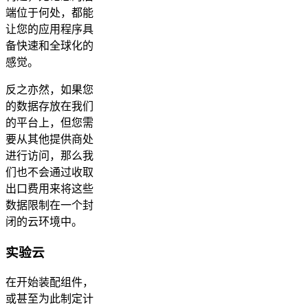
端位于何处，都能
让您的应用程序具
备快速和全球化的
感觉。
反之亦然，如果您
的数据存放在我们
的平台上，但您需
要从其他提供商处
进行访问，那么我
们也不会通过收取
出口费用来将这些
数据限制在一个封
闭的云环境中。
实验云
在开始装配组件，
或甚至为此制定计