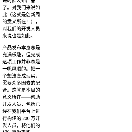
是时候发布产品
了。对我们来说如
此（这就是创新周
的意义所在！），
对我们的开发人员
来说也是如此。
产品发布本身总是
充满乐趣，但完成
这项工作并非总是
一帆风顺的。把一
个想法变成现实，
需要众多因素的配
合。这就是本周的
意义所在——帮助
开发人员，包括已
经在我们平台上进
行构建的 200 万开
发人员，将他们的