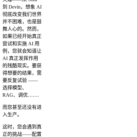
到 Devin，想象 AI
彻底改变我们世界
并不困难，也是鼓
舞人心的。然而，
如果已经开始真正
尝试和实施 AI 用
例，您就会知道让
AI 真正发挥作用
的残酷现实。要获
得想要的结果，需
要反复试验 ——
选择模型、
RAG、调优…….
而您甚至还没有进
入生产。
这时，您会遇到真
正的挑战——配置