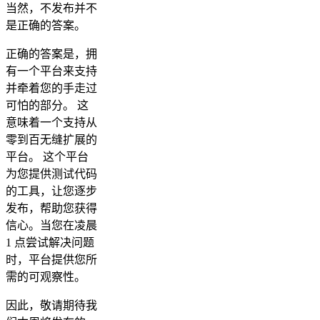
当然，不发布并不
是正确的答案。
正确的答案是，拥
有一个平台来支持
并牵着您的手走过
可怕的部分。 这
意味着一个支持从
零到百无缝扩展的
平台。 这个平台
为您提供测试代码
的工具，让您逐步
发布，帮助您获得
信心。当您在凌晨
1 点尝试解决问题
时，平台提供您所
需的可观察性。
因此，敬请期待我