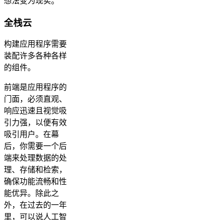
想法变为现实。
全栈云
构建应用程序需要
装配许多各种各样
的组件。
前端是应用程序的
门面，必须直观、
响应迅速且视觉吸
引力强，以便有效
吸引用户。在幕
后，你需要一个后
端来处理数据的处
理、存储和检索，
确保功能流畅和性
能优异。除此之
外，在过去的一年
里，可以说人工智