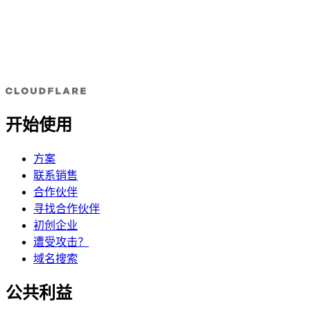
开始使用
方案
联系销售
合作伙伴
寻找合作伙伴
初创企业
遭受攻击？
域名搜索
公共利益