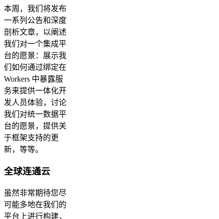
本周，我们将发布
一系列公告和深度
剖析文章，以阐述
我们对一个集成平
台的愿景：展示我
们如何通过绑定在
Workers 中暴露服
务来提供一体化开
发人员体验，讨论
我们对统一数据平
台的愿景，提供关
于框架支持的更
新，等等。
全球连通云
虽然非常期待您尽
可能多地在我们的
平台上进行构建，