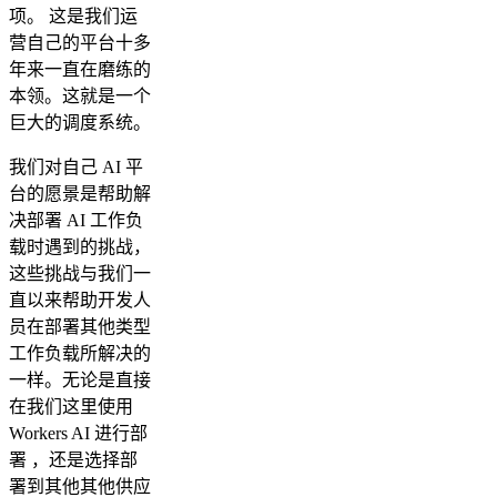
项。 这是我们运
营自己的平台十多
年来一直在磨练的
本领。这就是一个
巨大的调度系统。
我们对自己 AI 平
台的愿景是帮助解
决部署 AI 工作负
载时遇到的挑战，
这些挑战与我们一
直以来帮助开发人
员在部署其他类型
工作负载所解决的
一样。无论是直接
在我们这里使用
Workers AI 进行部
署 ，还是选择部
署到其他其他供应