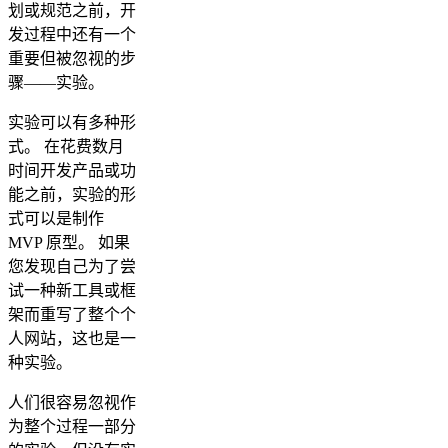
划或规范之前，开
发过程中还有一个
重要但被忽视的步
骤——实验。
实验可以有多种形
式。 在花费数月
时间开发产品或功
能之前，实验的形
式可以是制作
MVP 原型。 如果
您发现自己为了尝
试一种新工具或框
架而重写了整个个
人网站，这也是一
种实验。
人们很容易忽视作
为整个过程一部分