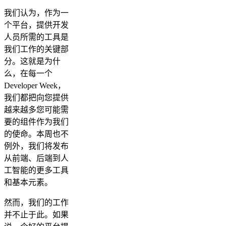
我们认为，作为一
个平台，提供开发
人员所需的工具是
我们工作的关键部
分。这就是为什
么，在每一个
Developer Week，
我们都把向您提供
越来越多您可能需
要的组件作为我们
的使命。本周也不
例外，我们将发布
从前端、后端到人
工智能的更多工具
和基本元素。
然而，我们的工作
并不止于此。如果