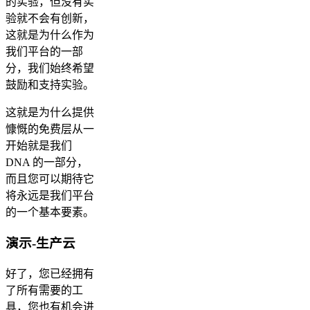
的实验，但没有实
验就不会有创新，
这就是为什么作为
我们平台的一部
分，我们始终希望
鼓励和支持实验。
这就是为什么提供
慷慨的免费层从一
开始就是我们
DNA 的一部分，
而且您可以期待它
将永远是我们平台
的一个基本要素。
演示-生产云
好了，您已经拥有
了所有需要的工
具，您也有机会进