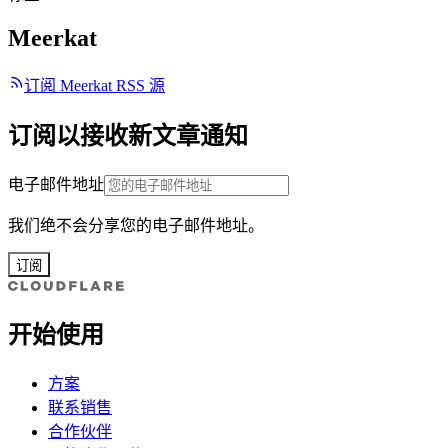
Meerkat
订阅 Meerkat RSS 源
订阅以接收新文章通知
电子邮件地址
我们绝不会分享您的电子邮件地址。
订阅
开始使用
方案
联系销售
合作伙伴