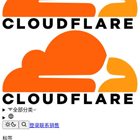
全部分类
登录
联系销售
标签