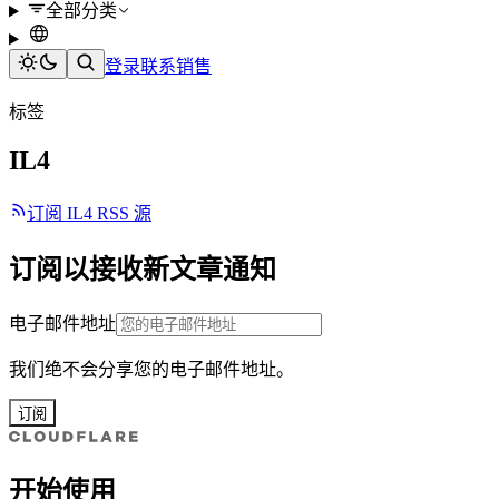
全部分类
登录
联系销售
标签
IL4
订阅 IL4 RSS 源
订阅以接收新文章通知
电子邮件地址
我们绝不会分享您的电子邮件地址。
订阅
开始使用