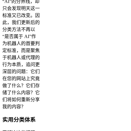
“AI”的分界线，却
只会发现明天这一
标准又已改变。因
此，我们更新后的
分类方法不再以
“是否属于 AI”作
为机器人的首要判
定标准，而是聚焦
于机器人或代理的
行为本质，追问更
深层的问题：它们
在您的网站上究竟
做了什么？它们存
储了什么内容？它
们将如何重新分享
我的内容？
实用分类体系