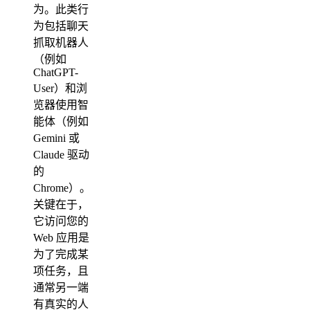
为。此类行
为包括聊天
抓取机器人
（例如
ChatGPT-
User）和浏
览器使用智
能体（例如
Gemini 或
Claude 驱动
的
Chrome）。
关键在于，
它访问您的
Web 应用是
为了完成某
项任务，且
通常另一端
有真实的人