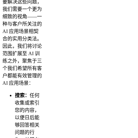
要解决这些问题，
我们需要一个更为
细致的视角——一
种与客户所关注的
AI 应用场景相契
合的实用分类法。
因此，我们将讨论
范围扩展至 AI 训
练之外，聚焦于三
个我们希望所有客
户都能有效管理的
AI 应用场景：
搜索：
任何
收集或索引
您的内容，
以便日后能
够回答相关
问题的行