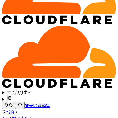
全部分类
登录
联系销售
博客