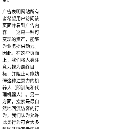
量。
广告表明网站所有
者希望用户访问该
页面并看到广告内
容——这是一种可
变现的资产，能够
为业务提供动力。
因此，在这些页面
上，我们将人类注
意力视为最终目
标，并阻止可能妨
碍这种注意力的机
器人（即训练和代
理机器人）。另一
方面，搜索是最自
然地回流访客的行
为，我们认为允许
此类行为符合大多