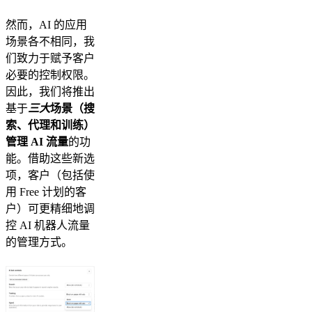
然而，AI 的应用
场景各不相同，我
们致力于赋予客户
必要的控制权限。
因此，我们将推出
基于
三大
场景（搜
索、代理和训练）
管理 AI 流量
的功
能。借助这些新选
项，客户（包括使
用 Free 计划的客
户）可更精细地调
控 AI 机器人流量
的管理方式。