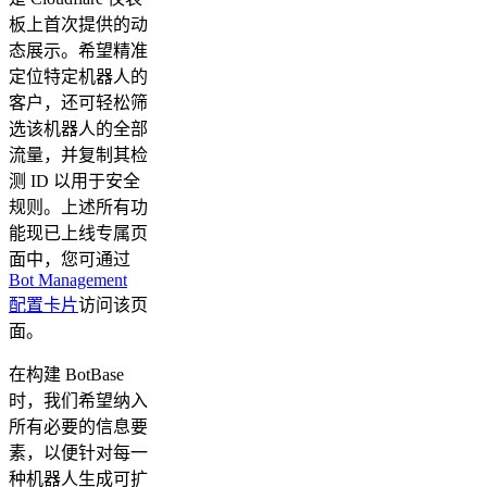
板上首次提供的动
态展示。希望精准
定位特定机器人的
客户，还可轻松筛
选该机器人的全部
流量，并复制其检
测 ID 以用于安全
规则。上述所有功
能现已上线专属页
面中，您可通过
Bot Management
配置卡片
访问该页
面。
在构建 BotBase
时，我们希望纳入
所有必要的信息要
素，以便针对每一
种机器人生成可扩