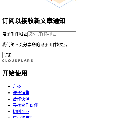
订阅以接收新文章通知
电子邮件地址
我们绝不会分享您的电子邮件地址。
订阅
开始使用
方案
联系销售
合作伙伴
寻找合作伙伴
初创企业
遭受攻击？