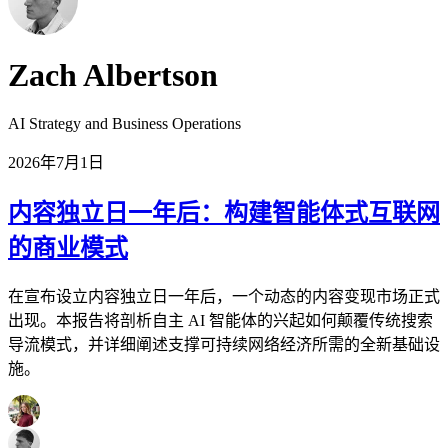
Zach Albertson
AI Strategy and Business Operations
2026年7月1日
内容独立日一年后：构建智能体式互联网
的商业模式
在宣布设立内容独立日一年后，一个动态的内容变现市场正式
出现。本报告将剖析自主 AI 智能体的兴起如何颠覆传统搜索
导流模式，并详细阐述支撑可持续网络经济所需的全新基础设
施。