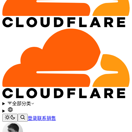
全部分类
登录
联系销售