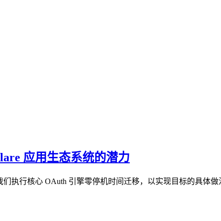
flare 应用生态系统的潜力
。以下是我们执行核心 OAuth 引擎零停机时间迁移，以实现目标的具体