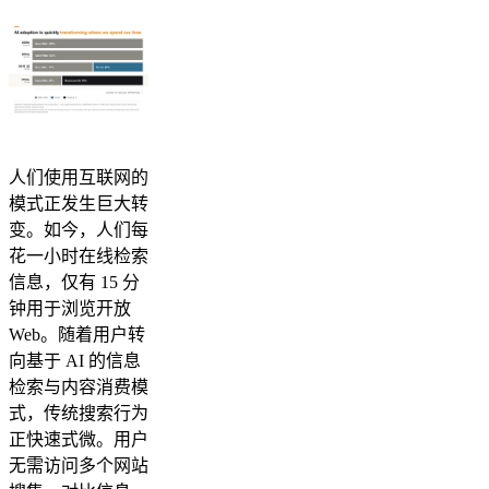
人们使用互联网的
模式正发生巨大转
变。如今，人们每
花一小时在线检索
信息，仅有 15 分
钟用于浏览开放
Web。随着用户转
向基于 AI 的信息
检索与内容消费模
式，传统搜索行为
正快速式微。用户
无需访问多个网站