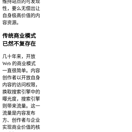
维持站点的可发现
性，要么无偿出让
自身极高价值的内
容资源。
传统商业模式
已然不复存在
几十年来，开放
Web 的商业模式
一直很简单。内容
创作者以开放自身
内容的访问权限，
换取搜索引擎中的
曝光度，搜索引擎
则带来流量。这一
流量是内容发布
方、创作者与企业
实现商业价值的核