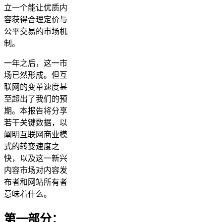
立一个能让优质内
容获得合理定价与
公平交易的市场机
制。
一年之后，这一市
场已然形成。但互
联网的变革速度甚
至超出了我们的预
期。本报告将分享
若干关键数据，以
阐明互联网商业模
式的转变速度之
快，以及这一新兴
内容市场对内容发
布者和网站所有者
意味着什么。
第一部分：