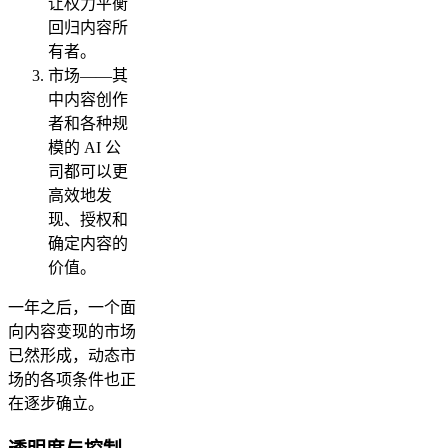
让权力平衡
回归内容所
有者。
市场——其
中内容创作
者和各种规
模的 AI 公
司都可以更
高效地发
现、授权和
确定内容的
价值。
一年之后，一个面
向内容变现的市场
已然形成，动态市
场的各项条件也正
在逐步确立。