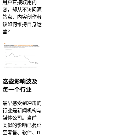
用户直接取用内
容，却从不访问源
站点，内容创作者
该如何维持自身运
营？
这些影响波及
每一个行业
最早感受到冲击的
行业是新闻机构与
媒体公司。当前，
类似的影响已蔓延
至零售、软件、IT