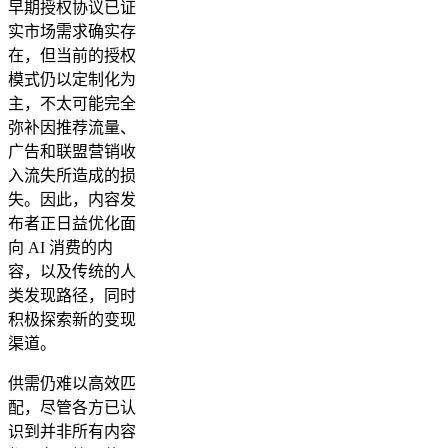
早期授权协议已证
实市场需求确实存
在，但当前的授权
模式仍以定制化为
主，不太可能完全
弥补因推荐流量、
广告和联盟营销收
入流失所造成的损
失。因此，内容发
布者正日益优化面
向 AI 消费的内
容，以及传统的人
类发现路径，同时
积极探索新的变现
渠道。
供需仍难以高效匹
配，尽管各方已认
识到并非所有内容