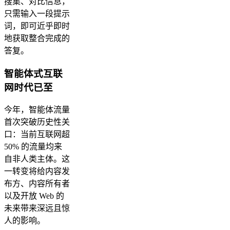
搜集、对比信息，
只需输入一段提示
词，即可近乎即时
地获取整合完成的
答复。
智能体式互联
网时代已至
今年，智能体流量
首次突破历史性关
口：当前互联网超
50% 的流量均来
自非人类主体。这
一转变将给内容发
布方、内容所有者
以及开放 Web 的
未来带来深远且惊
人的影响。