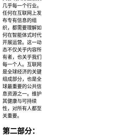
几乎每一个行业。
任何在互联网上发
布专有信息的组
织，都需要理解如
何在智能体式时代
开展运营。这一动
态不仅关乎内容所
有者，也关乎我们
每一个人。互联网
是全球经济的关键
组成部分，也是全
球最重要的公共信
息资源之一。维护
其健康与可持续
性，对所有人都至
关重要。
第二部分：