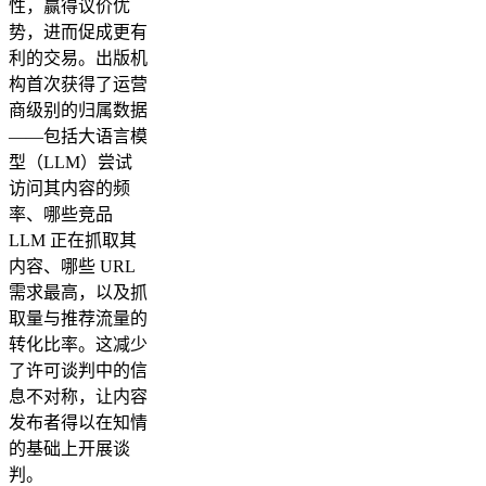
性，赢得议价优
势，进而促成更有
利的交易。出版机
构首次获得了运营
商级别的归属数据
——包括大语言模
型（LLM）尝试
访问其内容的频
率、哪些竞品
LLM 正在抓取其
内容、哪些 URL
需求最高，以及抓
取量与推荐流量的
转化比率。这减少
了许可谈判中的信
息不对称，让内容
发布者得以在知情
的基础上开展谈
判。