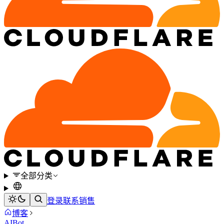
全部分类
登录
联系销售
博客
AI
Bot