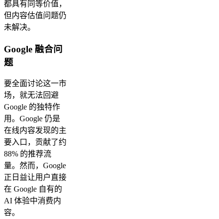
都具有同等价值，
但内容估值问题仍
未解决。
Google 融合问
题
要全面讨论这一市
场，就无法回避
Google 的独特作
用。Google 仍是
在线内容发现的主
要入口，贡献了约
88% 的推荐流
量。然而，Google
正日益让用户直接
在 Google 自有的
AI 体验中消费内
容。