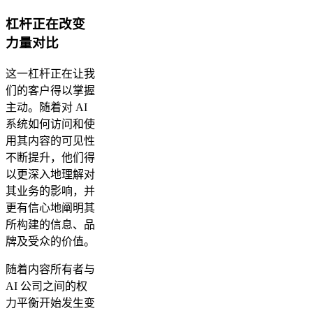
杠杆正在改变
力量对比
这一杠杆正在让我
们的客户得以掌握
主动。随着对 AI
系统如何访问和使
用其内容的可见性
不断提升，他们得
以更深入地理解对
其业务的影响，并
更有信心地阐明其
所构建的信息、品
牌及受众的价值。
随着内容所有者与
AI 公司之间的权
力平衡开始发生变