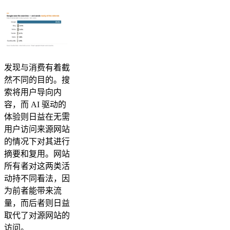
发现与消费有着截
然不同的目的。搜
索将用户导向内
容，而 AI 驱动的
体验则日益在无需
用户访问来源网站
的情况下对其进行
摘要和复用。网站
所有者对这两类活
动持不同看法，因
为前者能带来流
量，而后者则日益
取代了对源网站的
访问。