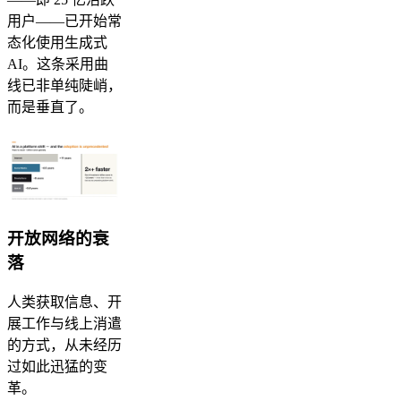
用户——已开始常
态化使用生成式
AI。这条采用曲
线已非单纯陡峭，
而是垂直了。
开放网络的衰
落
人类获取信息、开
展工作与线上消遣
的方式，从未经历
过如此迅猛的变
革。