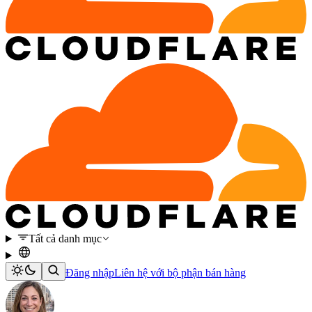
Tất cả danh mục
Đăng nhập
Liên hệ với bộ phận bán hàng