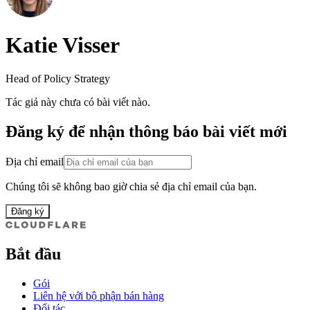
Katie Visser
Head of Policy Strategy
Tác giả này chưa có bài viết nào.
Đăng ký để nhận thông báo bài viết mới
Địa chỉ email
Chúng tôi sẽ không bao giờ chia sẻ địa chỉ email của bạn.
Đăng ký
Bắt đầu
Gói
Liên hệ với bộ phận bán hàng
Đối tác