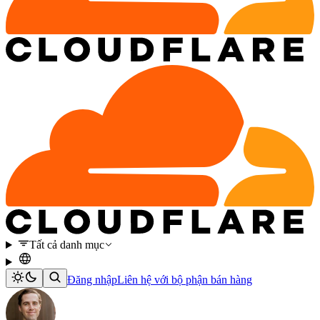
Tất cả danh mục
Đăng nhập
Liên hệ với bộ phận bán hàng