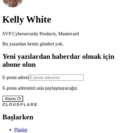
Kelly White
SVP Cybersecurity Products, Mastercard
Bu yazardan henüz gönderi yok.
Yeni yazılardan haberdar olmak için
abone olun
E-posta adresi
E-posta adresinizi asla paylaşmayacağız.
Abone Ol
Başlarken
Planlar