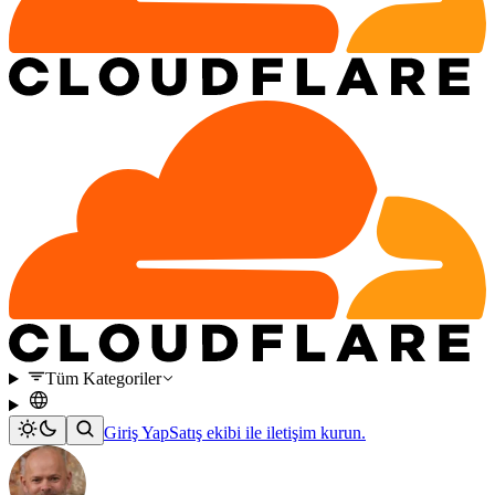
Tüm Kategoriler
Giriş Yap
Satış ekibi ile iletişim kurun.