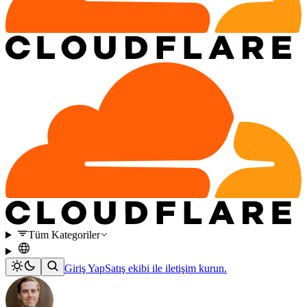
Tüm Kategoriler
Giriş Yap
Satış ekibi ile iletişim kurun.