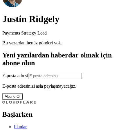
Justin Ridgely
Payments Strategy Lead
Bu yazardan henüz gönderi yok.
Yeni yazılardan haberdar olmak için
abone olun
E-posta adresi
E-posta adresinizi asla paylaşmayacağız.
Abone Ol
Başlarken
Planlar