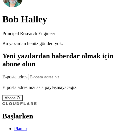
Bob Halley
Principal Research Engineer
Bu yazardan henüz gönderi yok.
Yeni yazılardan haberdar olmak için
abone olun
E-posta adresi
E-posta adresinizi asla paylaşmayacağız.
Abone Ol
Başlarken
Planlar