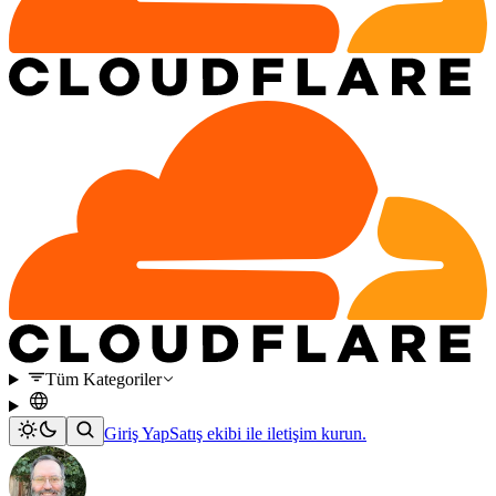
Tüm Kategoriler
Giriş Yap
Satış ekibi ile iletişim kurun.