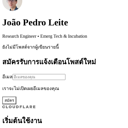
João Pedro Leite
Research Engineer • Emerg Tech & Incubation
ยังไม่มีโพสต์จากผู้เขียนรายนี้
สมัครรับการแจ้งเตือนโพสต์ใหม่
อีเมล
เราจะไม่เปิดเผยอีเมลของคุณ
สมัคร
เริ่มต้นใช้งาน