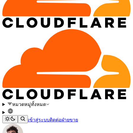
หมวดหมู่ทั้งหมด
เข้าสู่ระบบ
ติดต่อฝ่ายขาย