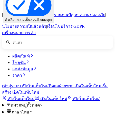
|
รายงานปัญหาความปลอดภัย
|
ตัวเลือกความเป็นส่วนตัวของคุณ
นโยบายความเป็นส่วนตัว
|
เงื่อนไขบริการ
|
GDPR
|
เครื่องหมายการค้า
ผลิตภัณฑ์
โซลูชัน
แหล่งข้อมูล
ราคา
เข้าสู่ระบบ
เปิดในแท็บใหม่
ติดต่อฝ่ายขาย
เปิดในแท็บใหม่
เริ่ม
สร้าง
เปิดในแท็บใหม่
เปิดในแท็บใหม่
เปิดในแท็บใหม่
เปิดในแท็บใหม่
หมวดหมู่ทั้งหมด
ภาษาไทย