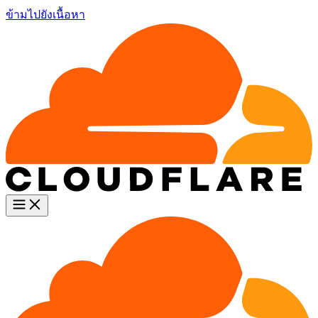
ข้ามไปยังเนื้อหา