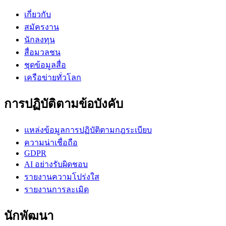
เกี่ยวกับ
สมัครงาน
นักลงทุน
สื่อมวลชน
ชุดข้อมูลสื่อ
เครือข่ายทั่วโลก
การปฏิบัติตามข้อบังคับ
แหล่งข้อมูลการปฏิบัติตามกฎระเบียบ
ความน่าเชื่อถือ
GDPR
AI อย่างรับผิดชอบ
รายงานความโปร่งใส
รายงานการละเมิด
นักพัฒนา