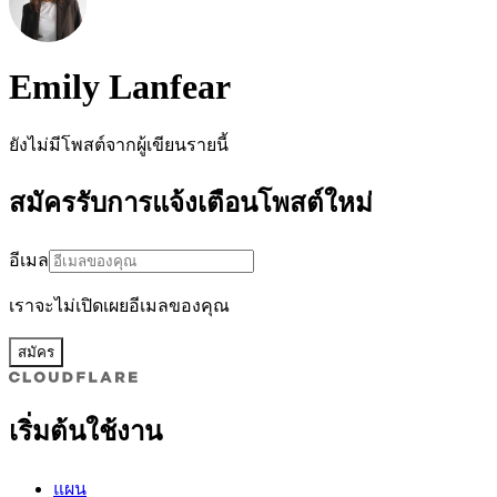
Emily Lanfear
ยังไม่มีโพสต์จากผู้เขียนรายนี้
สมัครรับการแจ้งเตือนโพสต์ใหม่
อีเมล
เราจะไม่เปิดเผยอีเมลของคุณ
สมัคร
เริ่มต้นใช้งาน
แผน