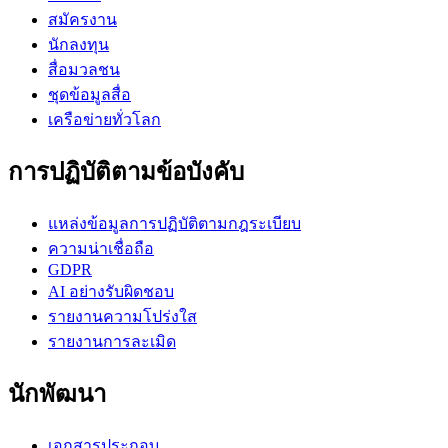
สมัครงาน
นักลงทุน
สื่อมวลชน
ชุดข้อมูลสื่อ
เครือข่ายทั่วโลก
การปฏิบัติตามข้อบังคับ
แหล่งข้อมูลการปฏิบัติตามกฎระเบียบ
ความน่าเชื่อถือ
GDPR
AI อย่างรับผิดชอบ
รายงานความโปร่งใส
รายงานการละเมิด
นักพัฒนา
เอกสารประกอบ