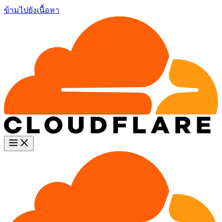
ข้ามไปยังเนื้อหา