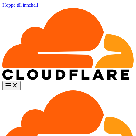
Hoppa till innehåll