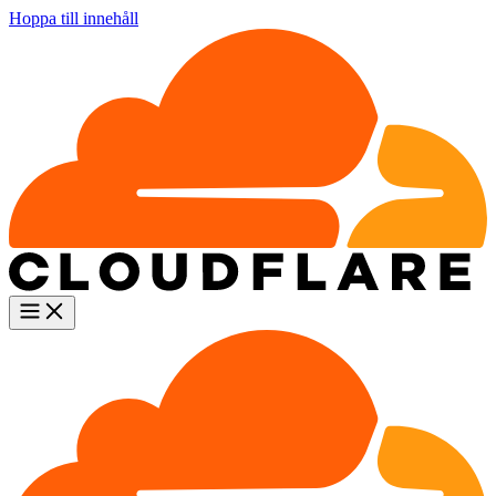
Hoppa till innehåll