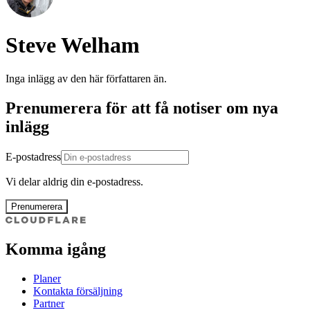
Steve Welham
Inga inlägg av den här författaren än.
Prenumerera för att få notiser om nya
inlägg
E-postadress
Vi delar aldrig din e-postadress.
Prenumerera
Komma igång
Planer
Kontakta försäljning
Partner