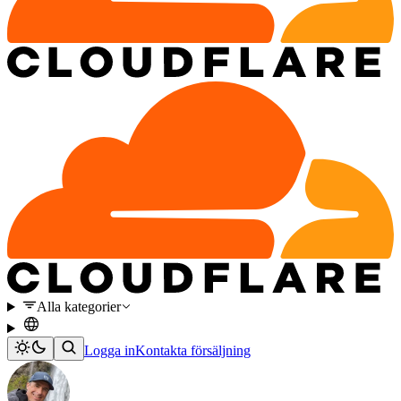
Alla kategorier
Logga in
Kontakta försäljning