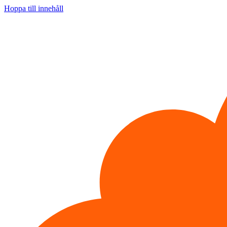
Hoppa till innehåll