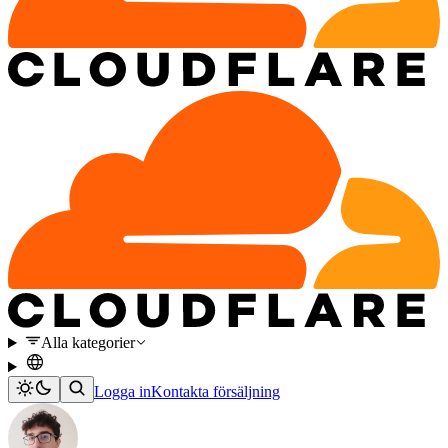
Alla kategorier
Logga in
Kontakta försäljning