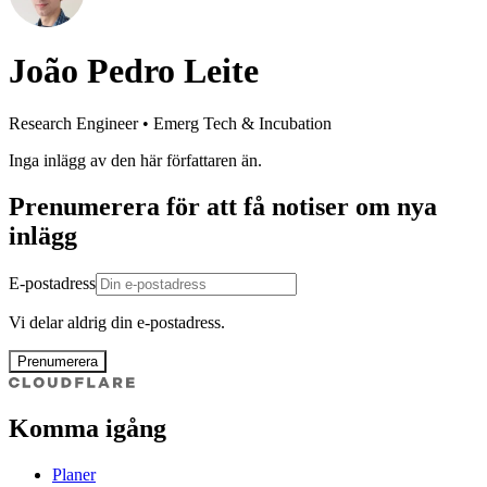
João Pedro Leite
Research Engineer • Emerg Tech & Incubation
Inga inlägg av den här författaren än.
Prenumerera för att få notiser om nya
inlägg
E-postadress
Vi delar aldrig din e-postadress.
Prenumerera
Komma igång
Planer