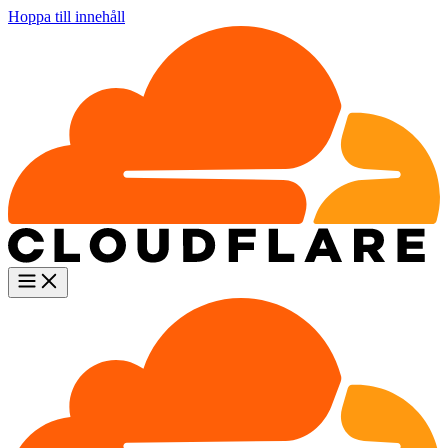
Hoppa till innehåll