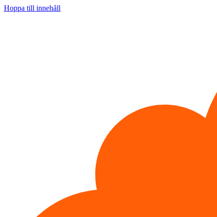
Hoppa till innehåll