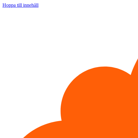
Hoppa till innehåll