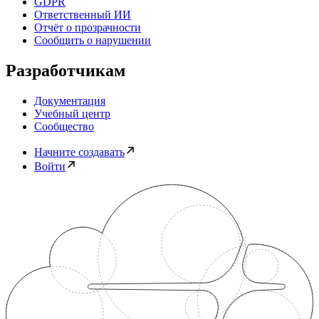
GDPR
Ответственный ИИ
Отчёт о прозрачности
Сообщить о нарушении
Разработчикам
Документация
Учебный центр
Сообщество
Начните создавать
Войти