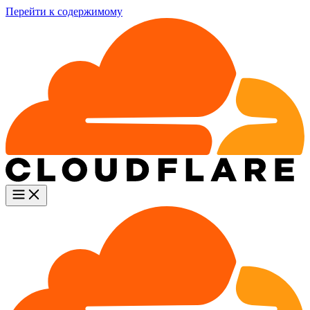
Перейти к содержимому