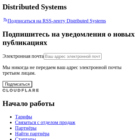
Distributed Systems
Подписаться на RSS-ленту Distributed Systems
Подпишитесь на уведомления о новых
публикациях
Электронная почта
Мы никогда не передаем ваш адрес электронной почты
третьим лицам.
Подписаться
Начало работы
Тарифы
Связаться с отделом продаж
Партнёры
Найти партнёра
Стартапы