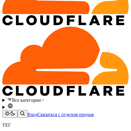
Все категории
Вход
Связаться с отделом продаж
ТЕГ