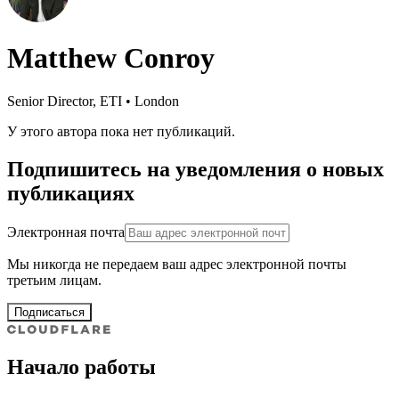
Matthew Conroy
Senior Director, ETI • London
У этого автора пока нет публикаций.
Подпишитесь на уведомления о новых
публикациях
Электронная почта
Мы никогда не передаем ваш адрес электронной почты
третьим лицам.
Подписаться
Начало работы