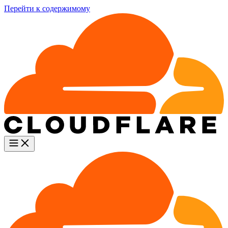
Перейти к содержимому