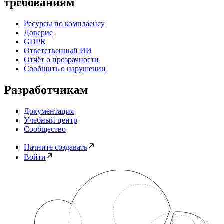
требованиям
Ресурсы по комплаенсу
Доверие
GDPR
Ответственный ИИ
Отчёт о прозрачности
Сообщить о нарушении
Разработчикам
Документация
Учебный центр
Сообщество
Начните создавать
Войти