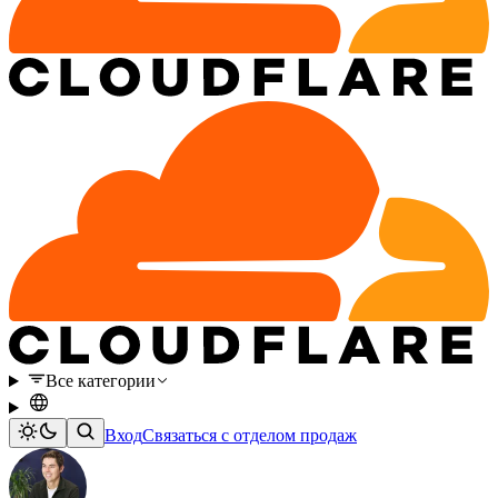
Все категории
Вход
Связаться с отделом продаж