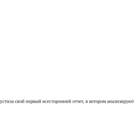
ыпустила свой первый всесторонний отчет, в котором анализирую