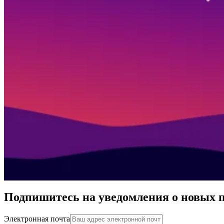
Подпишитесь на уведомления о новых 
Электронная почта