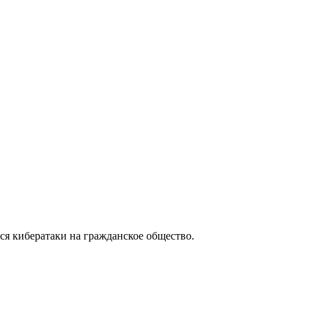
тся кибератаки на гражданское общество.