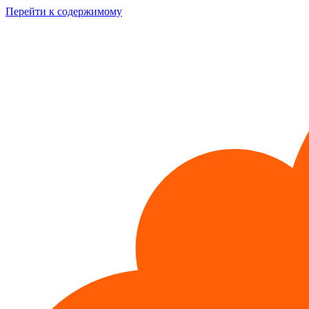
Перейти к содержимому