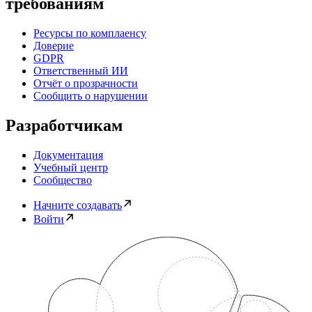
требованиям
Ресурсы по комплаенсу
Доверие
GDPR
Ответственный ИИ
Отчёт о прозрачности
Сообщить о нарушении
Разработчикам
Документация
Учебный центр
Сообщество
Начните создавать
Войти