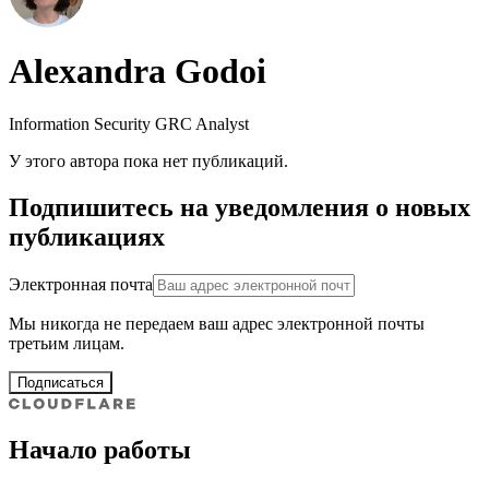
Alexandra Godoi
Information Security GRC Analyst
У этого автора пока нет публикаций.
Подпишитесь на уведомления о новых
публикациях
Электронная почта
Мы никогда не передаем ваш адрес электронной почты
третьим лицам.
Подписаться
Начало работы