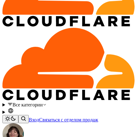
Все категории
Вход
Связаться с отделом продаж