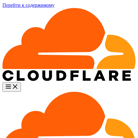
Перейти к содержимому