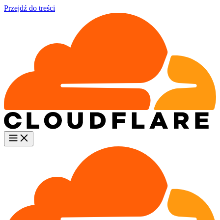
Przejdź do treści