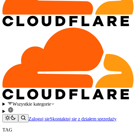
Wszystkie kategorie
Zaloguj się
Skontaktuj się z działem sprzedaży
TAG