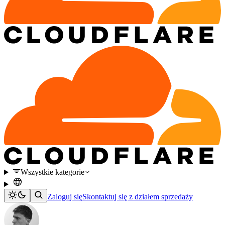
Wszystkie kategorie
Zaloguj się
Skontaktuj się z działem sprzedaży