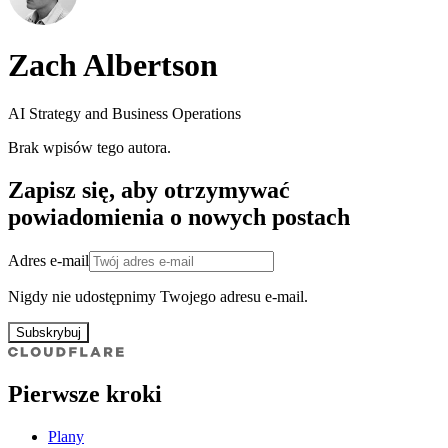
Zach Albertson
AI Strategy and Business Operations
Brak wpisów tego autora.
Zapisz się, aby otrzymywać
powiadomienia o nowych postach
Adres e-mail
Nigdy nie udostępnimy Twojego adresu e-mail.
Subskrybuj
Pierwsze kroki
Plany