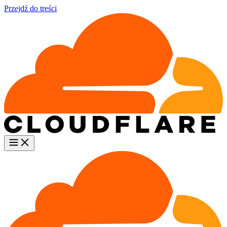
Przejdź do treści