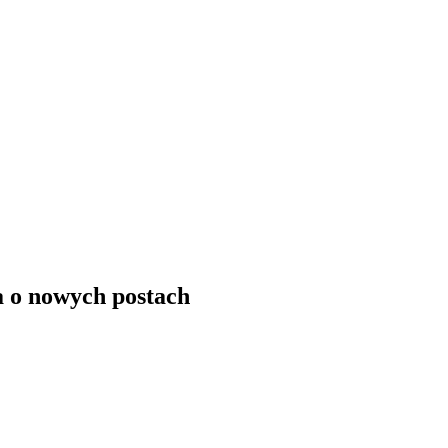
a o nowych postach