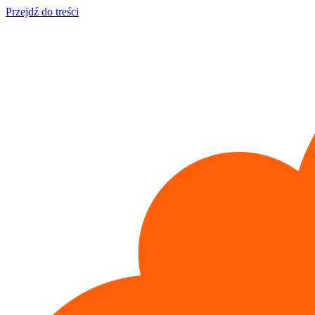
Przejdź do treści