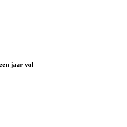
een jaar vol