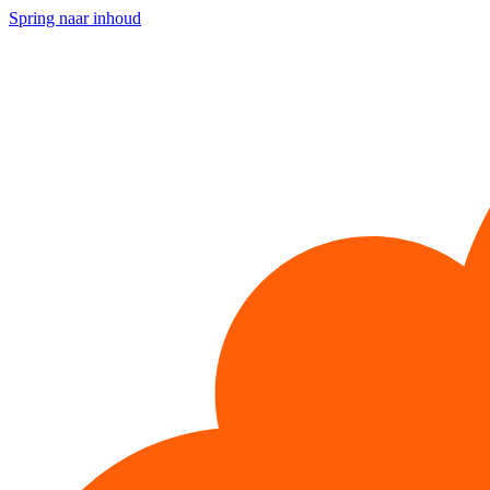
Spring naar inhoud