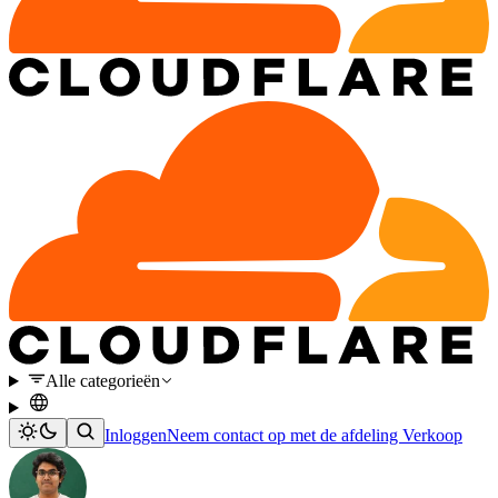
Alle categorieën
Inloggen
Neem contact op met de afdeling Verkoop