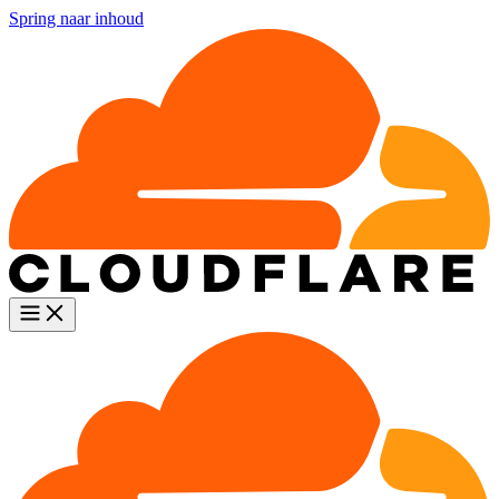
Spring naar inhoud