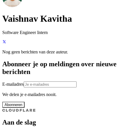
Vaishnav Kavitha
Software Engineer Intern
Nog geen berichten van deze auteur.
Abonneer je op meldingen over nieuwe
berichten
E-mailadres
We delen je e-mailadres nooit.
Abonneren
Aan de slag