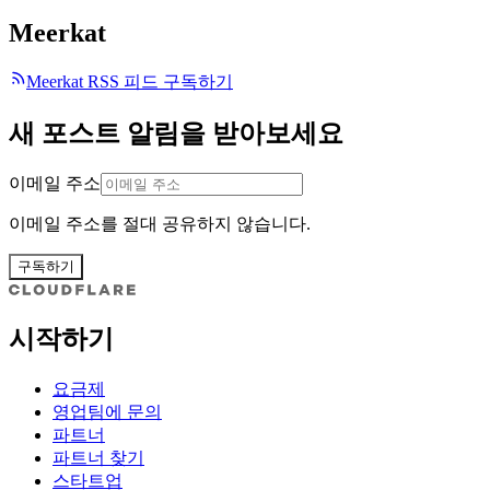
Meerkat
Meerkat RSS 피드 구독하기
새 포스트 알림을 받아보세요
이메일 주소
이메일 주소를 절대 공유하지 않습니다.
구독하기
시작하기
요금제
영업팀에 문의
파트너
파트너 찾기
스타트업