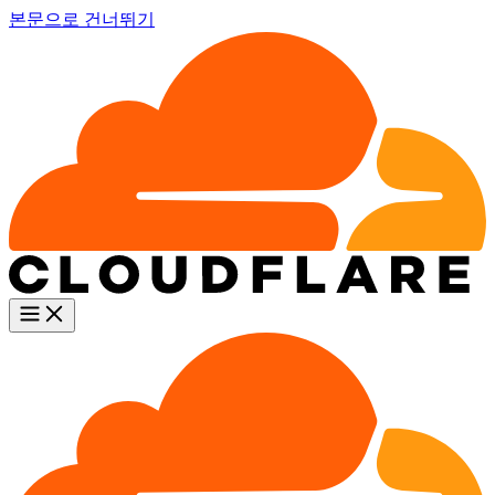
본문으로 건너뛰기