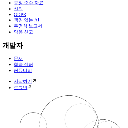
규정 준수 자료
신뢰
GDPR
책임 있는 AI
투명성 보고서
악용 신고
개발자
문서
학습 센터
커뮤니티
시작하기
로그인