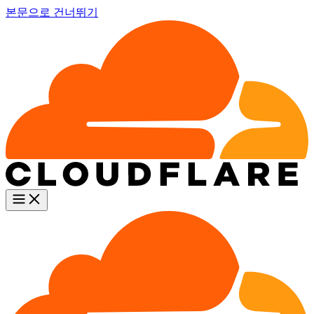
본문으로 건너뛰기