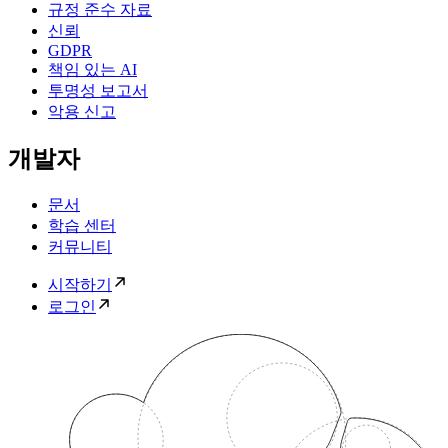
규정 준수 자료
신뢰
GDPR
책임 있는 AI
투명성 보고서
악용 신고
개발자
문서
학습 센터
커뮤니티
시작하기
로그인