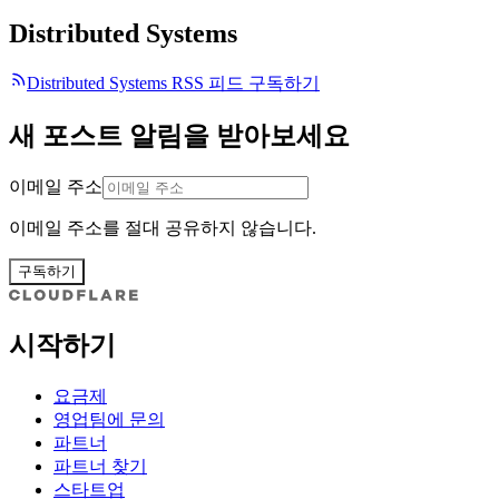
Distributed Systems
Distributed Systems RSS 피드 구독하기
새 포스트 알림을 받아보세요
이메일 주소
이메일 주소를 절대 공유하지 않습니다.
구독하기
시작하기
요금제
영업팀에 문의
파트너
파트너 찾기
스타트업