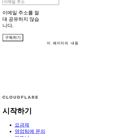
이메일 주소를 절
대 공유하지 않습
니다.
구독하기
이 페이지의 내용
시작하기
요금제
영업팀에 문의