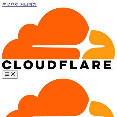
본문으로 건너뛰기