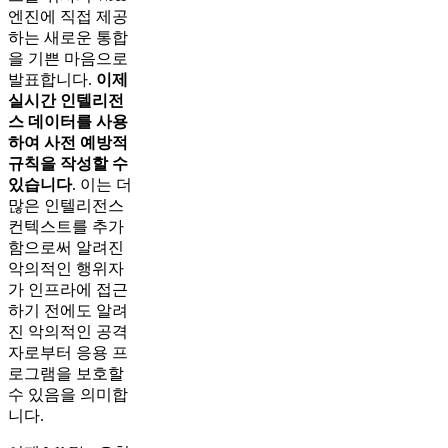
엔진에 직접 제공
하는 새로운 통합
을 기쁜 마음으로
발표합니다.
이제
실시간 인텔리전
스 데이터를 사용
하여 사전 예방적
규칙을 작성할 수
있습니다
. 이는 더
많은 인텔리전스
컨텍스트를 추가
함으로써 알려진
악의적인 행위자
가 인프라에 접근
하기 전에도 알려
진 악의적인 공격
자로부터 응용 프
로그램을 보호할
수 있음을 의미합
니다.