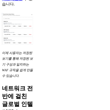
습니다.
이제 사용자는 저장된
보기를 통해 저장된 보
기 구성과 일치하는
WAF 규칙을 쉽게 만들
수 있습니다.
네트워크 전
반에 걸친
글로벌 인텔