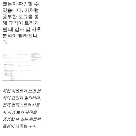
했는지 확인할 수
있습니다. 이처럼
풍부한 로그를 통
해 규칙이 트리거
될 때 감사 및 사후
분석이 빨라집니
다.
위협 이벤트가 보안 분
석의 표면과 일치하며,
전체 컨텍스트와 사용
자 지정 보안 규칙을
생성할 수 있는 원클릭
옵션이 제공됩니다.