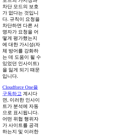
모드의 가시성과
차단 모드의 보호
가 없다는 것입니
다. 규칙이 요청을
차단하면 다른 서
명자가 요청을 어
떻게 평가했는지
에 대한 가시성(자
체 방어를 강화하
는 데 도움이 될 수
있었던 인사이트)
을 잃게 되기 때문
입니다.
Cloudforce One을
구독하고
계시다
면, 이러한 인사이
트가 분석에 자동
으로 표시됩니다.
어떤 위협 행위자
가 사이트를 공격
하는지 및 이러한