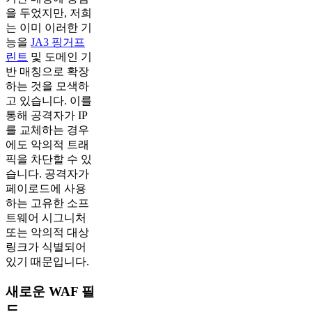
을 두었지만, 저희
는 이미 이러한 기
능을
JA3 핑거프
린트
및 도메인 기
반 매칭으로 확장
하는 것을 모색하
고 있습니다. 이를
통해 공격자가 IP
를 교체하는 경우
에도 악의적 트래
픽을 차단할 수 있
습니다. 공격자가
페이로드에 사용
하는 고유한 소프
트웨어 시그니처
또는 악의적 대상
링크가 식별되어
있기 때문입니다.
새로운 WAF 필
드