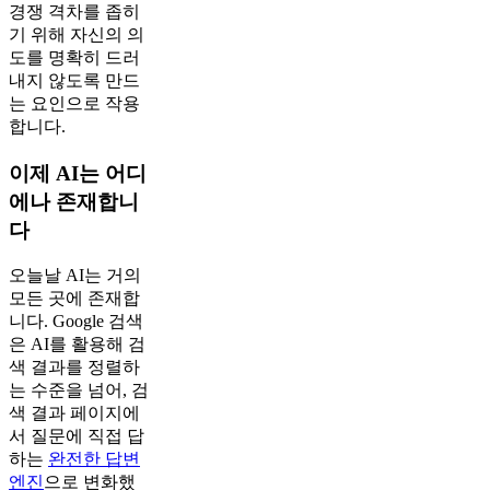
경쟁 격차를 좁히
기 위해 자신의 의
도를 명확히 드러
내지 않도록 만드
는 요인으로 작용
합니다.
이제 AI는 어디
에나 존재합니
다
오늘날 AI는 거의
모든 곳에 존재합
니다. Google 검색
은 AI를 활용해 검
색 결과를 정렬하
는 수준을 넘어, 검
색 결과 페이지에
서 질문에 직접 답
하는
완전한 답변
엔진
으로 변화했