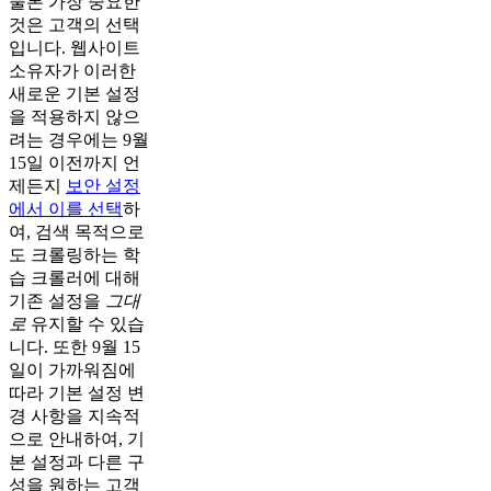
물론 가장 중요한
것은 고객의 선택
입니다. 웹사이트
소유자가 이러한
새로운 기본 설정
을 적용하지 않으
려는 경우에는 9월
15일 이전까지 언
제든지
보안 설정
에서 이를 선택
하
여, 검색 목적으로
도 크롤링하는 학
습 크롤러에 대해
기존 설정을
그대
로
유지할 수 있습
니다. 또한 9월 15
일이 가까워짐에
따라 기본 설정 변
경 사항을 지속적
으로 안내하여, 기
본 설정과 다른 구
성을 원하는 고객