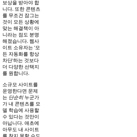
보상을 받아야 합
니다. 또한 콘텐츠
를 무조건 잠그는
것이 모든 상황에
맞는 해결책이 아
니라는 점도 분명
해졌습니다. 웹사
이트 소유자는 '모
든 자동화를 항상
차단'하는 것보다
더 다양한 선택지
를 원합니다.
소규모 사이트를
운영한다면 문제
는
단순히
누군가
가 내 콘텐츠를 모
델 학습에 사용할
수 있다는 것만이
아닙니다. 애초에
아무도 내 사이트
를 찾지 못할 수도