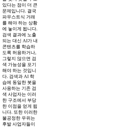
있다는 점이 더 큰
문제입니다. 결국
파우스트식 거래
를 해야 하는 상황
에 놓이게 됩니다.
검색 결과에 노출
되는 대신 AI가 내
콘텐츠를 학습하
도록 허용하거나,
그렇지 않으면 검
색 가능성을 포기
해야 하는 것입니
다. 검색과 AI 학
습에 동일한 봇을
사용하는 기존 검
색 사업자는 이러
한 구조에서 부당
한 이점을 얻게 됩
니다. 또한 이러한
불공정한 우위는
후발 사업자들이