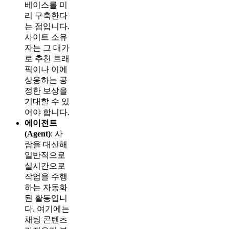
베이스를 미
리 구축한다
는 점입니다.
사이트 소유
자는 그 대가
로 추천 트래
픽이나 이에
상응하는 공
정한 보상을
기대할 수 있
어야 합니다.
에이전트
(Agent)
: 사
람을 대신해
일반적으로
실시간으로
작업을 수행
하는 자동화
된 활동입니
다. 여기에는
채팅 콘텐츠