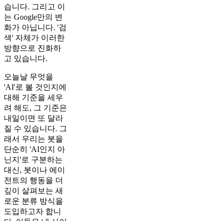
습니다. 그리고 이
는 Google만의 변
화가 아닙니다. '검
색' 자체가 이러한
방향으로 진화하
고 있습니다.
오늘날 무엇을
'AI'로 볼 것인지에
대해 기준을 세우
려 해도, 그 기준은
내일이면 또 달라
질 수 있습니다. 그
래서 우리는 봇을
단순히 'AI인지 아
닌지'로 구분하는
대신, 봇이나 에이
전트의 행동을 더
깊이 살펴보는 새
로운 분류 방식을
도입하고자 합니