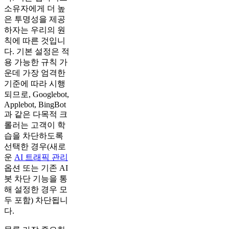
소유자에게 더 높
은 투명성을 제공
하자는 우리의 원
칙에 따른 것입니
다. 기본 설정은 적
용 가능한 규칙 가
운데 가장 엄격한
기준에 따라 시행
되므로, Googlebot,
Applebot, BingBot
과 같은 다목적 크
롤러는 고객이 학
습을 차단하도록
선택한 경우(새로
운
AI 트래픽 관리
옵션 또는 기존 AI
봇 차단 기능을 통
해 설정한 경우 모
두 포함) 차단됩니
다.