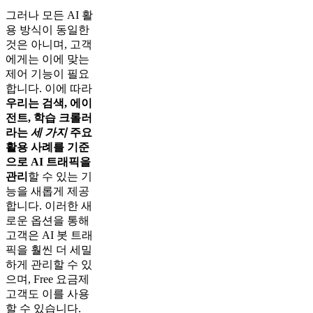
그러나 모든 AI 활
용 방식이 동일한
것은 아니며, 고객
에게는 이에 맞는
제어 기능이 필요
합니다. 이에 따라
우리는 검색, 에이
전트, 학습 크롤러
라는
세 가지
주요
활용 사례를 기준
으로 AI 트래픽을
관리
할 수 있는 기
능을 새롭게 제공
합니다. 이러한 새
로운 옵션을 통해
고객은 AI 봇 트래
픽을 훨씬 더 세밀
하게 관리할 수 있
으며, Free 요금제
고객도 이를 사용
할 수 있습니다.