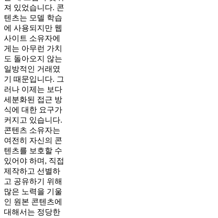
져 있었습니다. 콘
텐츠는 모델 학습
에 사용되지만 웹
사이트 소유자에
게는 아무런 가치
도 돌아오지 않는
일방적인 거래였
기 때문입니다. 그
러나 이제는 보다
세분화된 접근 방
식에 대한 요구가
커지고 있습니다.
콘텐츠 소유자는
여전히 자신의 콘
텐츠를 보호할 수
있어야 하며, 직접
제작하고 선별하
고 공유하기 위해
많은 노력을 기울
인 원본 콘텐츠에
대해서는 정당한