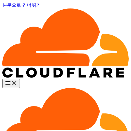
본문으로 건너뛰기