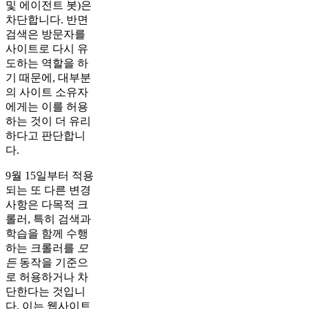
및 에이전트 봇)은
차단합니다. 반면
검색은 방문자를
사이트로 다시 유
도하는 역할을 하
기 때문에, 대부분
의 사이트 소유자
에게는 이를 허용
하는 것이 더 유리
하다고 판단합니
다.
9월 15일부터 적용
되는 또 다른 변경
사항은 다목적 크
롤러, 특히 검색과
학습을 함께 수행
하는 크롤러를
모
든
동작을 기준으
로 허용하거나 차
단한다는 것입니
다. 이는 웹사이트