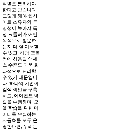
적별로 분리해야
한다고 믿습니다.
그렇게 해야 웹사
이트 소유자의 투
명성이 높아져 특
정 크롤러가 어떤
목적으로 방문하
는지 더 잘 이해할
수 있고, 해당 크롤
러에 허용할 액세
스 수준도 더욱 효
과적으로 관리할
수 있기 때문입니
다. 하나의 기업이
검색
색인을 구축
하고,
에이전트
역
할을 수행하며, 모
델
학습
을 위한 데
이터를 수집하는
자동화를 모두 운
영한다면, 우리는