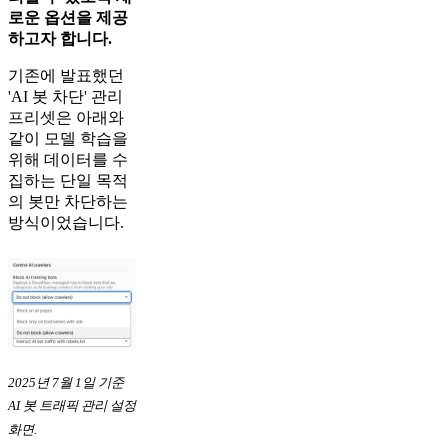
로운 옵션을 제공
하고자 합니다.
기존에 발표했던
'AI 봇 차단' 관리
프리셋은 아래와
같이 모델 학습을
위해 데이터를 수
집하는 단일 목적
의 봇만 차단하는
방식이었습니다.
2025년 7월 1일 기준
AI 봇 트래픽 관리 설정
화면.