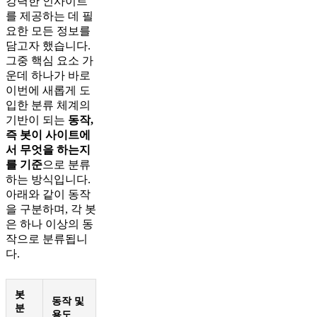
강력한 인사이트
를 제공하는 데 필
요한 모든 정보를
담고자 했습니다.
그중 핵심 요소 가
운데 하나가 바로
이번에 새롭게 도
입한 분류 체계의
기반이 되는
동작,
즉 봇이 사이트에
서 무엇을 하는지
를 기준
으로 분류
하는 방식입니다.
아래와 같이 동작
을 구분하며, 각 봇
은 하나 이상의 동
작으로 분류됩니
다.
봇
동작 및
분
용도