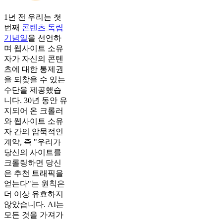
1년 전 우리는 첫
번째
콘텐츠 독립
기념일
을 선언하
며 웹사이트 소유
자가 자신의 콘텐
츠에 대한 통제권
을 되찾을 수 있는
수단을 제공했습
니다. 30년 동안 유
지되어 온 크롤러
와 웹사이트 소유
자 간의 암묵적인
계약, 즉 "우리가
당신의 사이트를
크롤링하면 당신
은 추천 트래픽을
얻는다"는 원칙은
더 이상 유효하지
않았습니다. AI는
모든 것을 가져가