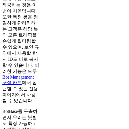
제공하는 것은 이
번이 처음입니다.
또한 특정 봇을 정
밀하게 관리하려
는 고객은 해당 봇
의 모든 트래픽을
손쉽게 필터링할
수 있으며, 보안 규
칙에서 사용할 탐
지 ID도 바로 복사
할 수 있습니다. 이
러한 기능은 모두
Bot Management
구성 카드
에서 접
근할 수 있는 전용
페이지에서 사용
할 수 있습니다.
BotBase를 구축하
면서 우리는 봇별
로 확장 가능하고