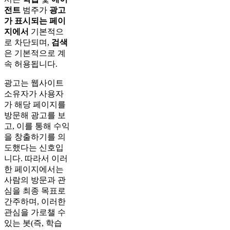
전트
범주가
광고
가 표시되는 페이
지에서
기본적으
로 차단되며,
검색
은 기본적으로 계
속 허용됩니다.
광고는 웹사이트
소유자가 사용자
가 해당 페이지를
방문해 광고를 보
고, 이를 통해 수익
을 창출하기를 의
도했다는 신호입
니다. 따라서 이러
한 페이지에서는
사람의 방문과 관
심을 최종 목표로
간주하며, 이러한
관심을 가로챌 수
있는 봇(즉, 학습