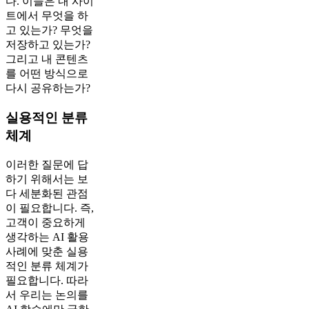
다. 이들은 내 사이
트에서 무엇을 하
고 있는가? 무엇을
저장하고 있는가?
그리고 내 콘텐츠
를 어떤 방식으로
다시 공유하는가?
실용적인 분류
체계
이러한 질문에 답
하기 위해서는 보
다 세분화된 관점
이 필요합니다. 즉,
고객이 중요하게
생각하는 AI 활용
사례에 맞춘 실용
적인 분류 체계가
필요합니다. 따라
서 우리는 논의를