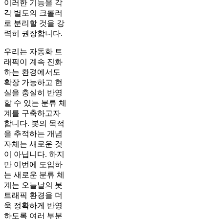
이러한 기능을 각
각 별도의 크롤러
로 분리할 것을 강
력히 권장합니다.
우리는 자동화 트
래픽이 계속 진화
하는 환경에서도
확장 가능하고 현
실을 충실히 반영
할 수 있는 분류 체
계를 구축하고자
합니다. 봇의 목적
을 추적하는 개념
자체는 새로운 것
이 아닙니다. 하지
만 이번에 도입하
는 새로운 분류 체
계는 오늘날의 봇
트래픽 환경을 더
욱 정확하게 반영
하도록 여러 부분