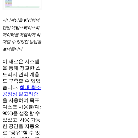
파티셔닝을 변경하여
단일 네임스페이스의
데이터를 저렴하게 삭
제할 수 있었던 방법을
보여줍니다
이 새로운 시스템
을 통해 정교한 스
토리지 관리 계층
도 구축할 수 있었
습니다.
최대-최소
공정성 알고리즘
을 사용하여 목표
디스크 사용률(예:
90%)을 설정할 수
있었고, 사용 가능
한 공간을 자동으
로 "공유"할 수 있