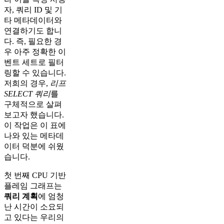
자, 쿼리 ID 및 기
타 메타데이터와
연결하기도 합니
다. 즉, 필요한 경
우 아주 정확한 이
벤트 세트로 필터
링할 수 있습니다.
저희의 경우,
리프
SELECT 쿼리
를
구체적으로 살펴
보고자 했습니다.
이 작업은 이 표에
나와 있는 메타데
이터 덕분에 쉬웠
습니다.
첫 번째 CPU 기반
플레임 그래프는
쿼리 계획
에 엄청
난 시간이 소요되
고 있다는 우리의