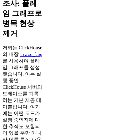
조사: 플레
임 그래프로
병목 현상
제거
저희는 ClickHouse
의 내장
trace_log
를 사용하여 플레
임 그래프를 생성
했습니다. 이는 실
행 중인
ClickHouse 서버의
트레이스를 기록
하는 기본 제공 테
이블입니다. 여기
에는 어떤 코드가
실행 중인지에 대
한 추적도 포함되
어 있을 뿐만 아니
라 이를 특정 사용