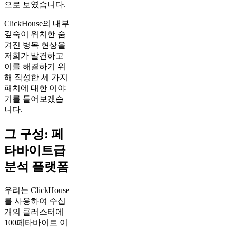
으로 보였습니다.
ClickHouse의 내부
깊숙이 위치한 숨
겨진 병목 현상을
저희가 발견하고
이를 해결하기 위
해 작성한 세 가지
패치에 대한 이야
기를 들어보겠습
니다.
그 구성: 페
타바이트급
분석 플랫폼
우리는 ClickHouse
를 사용하여 수십
개의 클러스터에
100페타바이트 이