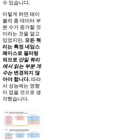
수 있습니다.
이렇게 하면 테이
블의 총 데이터 부
분 수가 증가할 것
이라는 것을 알고
있었지만,
모든 쿼
리는 특정 네임스
페이스로 필터링
되므로
단일 쿼리
에서 읽는 부분 개
수는
변경되지 않
아야 합니다.
따라
서 성능에는 영향
이 없을 것으로 생
각했습니다.