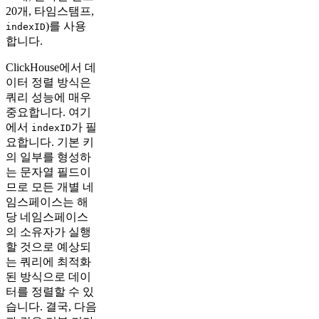
20개, 타임스탬프,
)를 사용
indexID
합니다.
ClickHouse에서 데
이터 정렬 방식은
쿼리 성능에 매우
중요합니다. 여기
에서
가 필
indexID
요합니다. 기본 키
의 일부를 형성하
는 문자열 필드이
므로 모든 개별 네
임스페이스는 해
당 네임스페이스
의 소유자가 실행
할 것으로 예상되
는 쿼리에 최적화
된 방식으로 데이
터를 정렬할 수 있
습니다. 결국, 다음