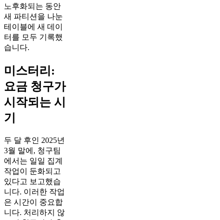
노후화되는 동안
새 파티션을 나눈
테이블에 새 데이
터를 모두 기록했
습니다.
미스터리:
요금 청구가
시작되는 시
기
두 달 후인 2025년
3월 말에, 청구팀
에서는 일일 집계
작업이 둔화되고
있다고 보고했습
니다. 이러한 작업
은 시간이 중요합
니다. 처리하지 않