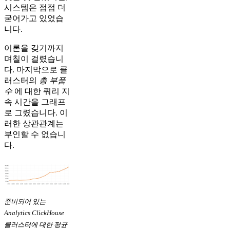
시스템은 점점 더
굳어가고 있었습
니다.
이론을 갖기까지
며칠이 걸렸습니
다. 마지막으로 클
러스터의
총 부품
수
에 대한 쿼리 지
속 시간을 그래프
로 그렸습니다. 이
러한 상관관계는
부인할 수 없습니
다.
준비되어 있는
Analytics ClickHouse
클러스터에 대한 평균