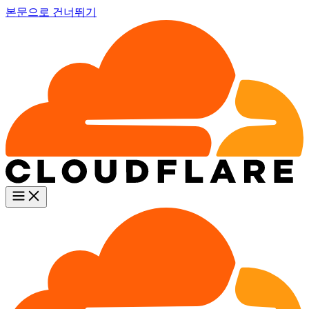
본문으로 건너뛰기