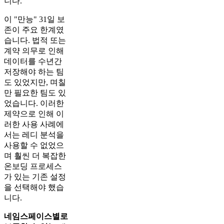
니다.
이 "만능" 31일 보
존이 주요 한계였
습니다. 법적 또는
계약 의무로 인해
데이터를 수년간
저장해야 하는 팀
도 있었지만, 며칠
만 필요한 팀도 있
었습니다. 이러한
제약으로 인해 이
러한 사용 사례에
서는 레디 분석을
사용할 수 없었으
며 훨씬 더 복잡한
온보딩 프로세스
가 있는 기존 설정
을 선택해야 했습
니다.
네임스페이스별로