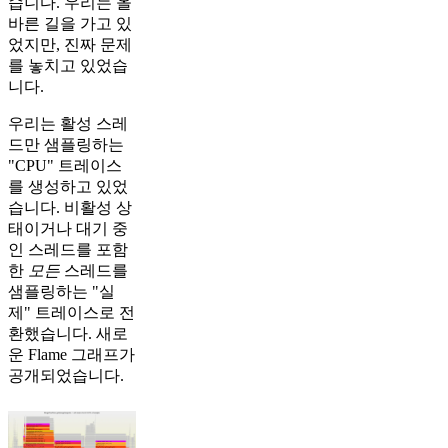
습니다. 우리는 올
바른 길을 가고 있
었지만, 진짜 문제
를 놓치고 있었습
니다.
우리는 활성 스레
드만 샘플링하는
"CPU" 트레이스
를 생성하고 있었
습니다. 비활성 상
태이거나 대기 중
인 스레드를 포함
한
모든
스레드를
샘플링하는 "실
제" 트레이스로 전
환했습니다. 새로
운 Flame 그래프가
공개되었습니다.