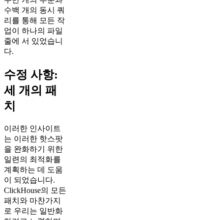
수백 개의 동시 쿼
리를 통해 모든 작
업이 하나의 파일
줄에 서 있었습니
다.
수정 사항:
세 개의 패
치
이러한 인사이트
는 이러한 핫스팟
을 완화하기 위한
일련의 최적화를
계획하는 데 도움
이 되었습니다.
ClickHouse의 모든
패치와 마찬가지
로 우리는 일반화