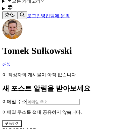
모든 카테고리
로그인
영업팀에 문의
Tomek Sułkowski
이 작성자의 게시물이 아직 없습니다.
새 포스트 알림을 받아보세요
이메일 주소
이메일 주소를 절대 공유하지 않습니다.
구독하기