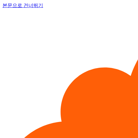
본문으로 건너뛰기