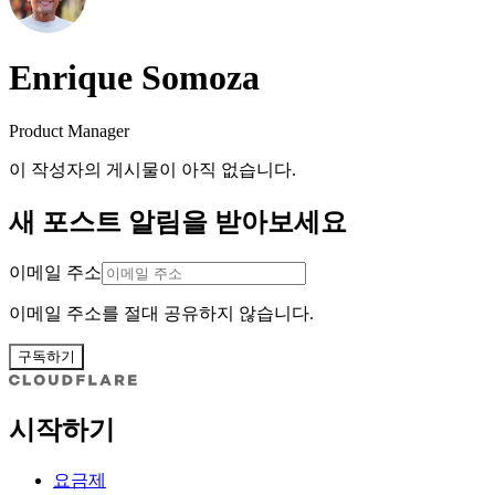
Enrique Somoza
Product Manager
이 작성자의 게시물이 아직 없습니다.
새 포스트 알림을 받아보세요
이메일 주소
이메일 주소를 절대 공유하지 않습니다.
구독하기
시작하기
요금제