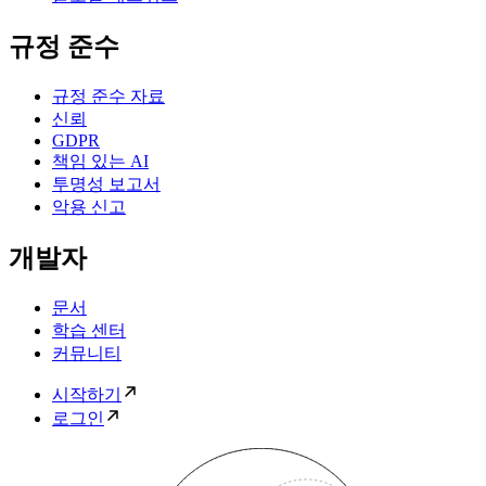
규정 준수
규정 준수 자료
신뢰
GDPR
책임 있는 AI
투명성 보고서
악용 신고
개발자
문서
학습 센터
커뮤니티
시작하기
로그인