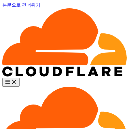
본문으로 건너뛰기