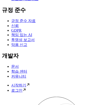
규정 준수
규정 준수 자료
신뢰
GDPR
책임 있는 AI
투명성 보고서
악용 신고
개발자
문서
학습 센터
커뮤니티
시작하기
로그인