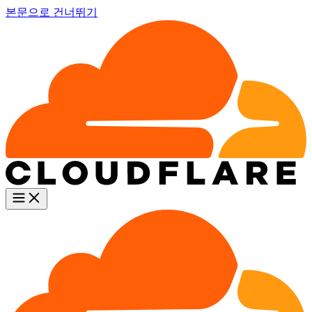
본문으로 건너뛰기