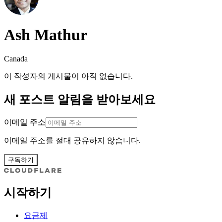
Ash Mathur
Canada
이 작성자의 게시물이 아직 없습니다.
새 포스트 알림을 받아보세요
이메일 주소
이메일 주소를 절대 공유하지 않습니다.
구독하기
시작하기
요금제