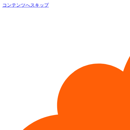
コンテンツへスキップ