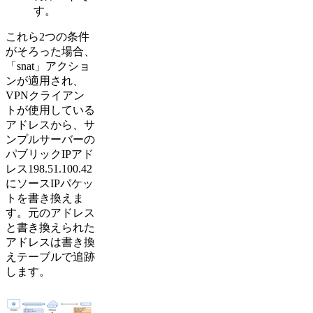
す。
これら2つの条件
がそろった場合、
「snat」アクショ
ンが適用され、
VPNクライアン
トが使用している
アドレスから、サ
ンプルサーバーの
パブリックIPアド
レス198.51.100.42
にソースIPパケッ
トを書き換えま
す。元のアドレス
と書き換えられた
アドレスは書き換
えテーブルで追跡
します。