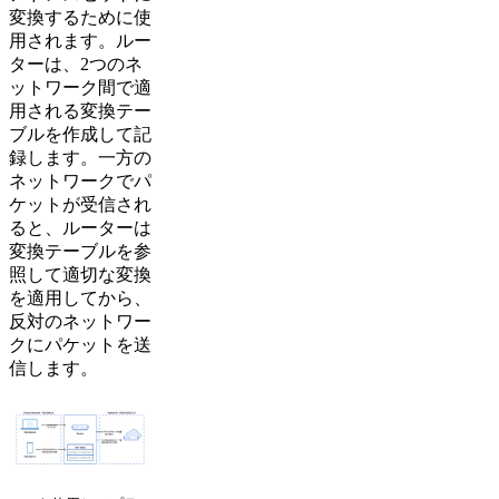
変換するために使
用されます。ルー
ターは、2つのネ
ットワーク間で適
用される変換テー
ブルを作成して記
録します。一方の
ネットワークでパ
ケットが受信され
ると、ルーターは
変換テーブルを参
照して適切な変換
を適用してから、
反対のネットワー
クにパケットを送
信します。