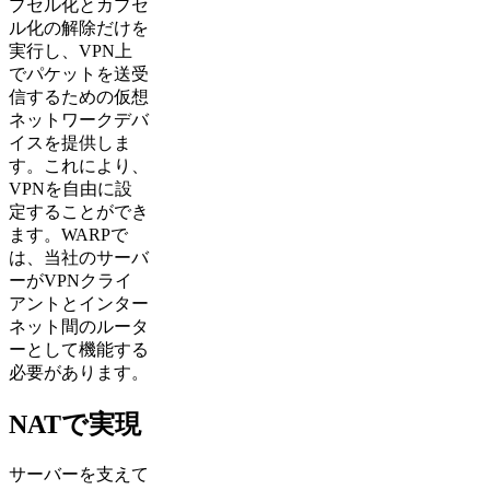
プセル化とカプセ
ル化の解除だけを
実行し、VPN上
でパケットを送受
信するための仮想
ネットワークデバ
イスを提供しま
す。これにより、
VPNを自由に設
定することができ
ます。WARPで
は、当社のサーバ
ーがVPNクライ
アントとインター
ネット間のルータ
ーとして機能する
必要があります。
NATで実現
サーバーを支えて