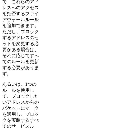
て、これらのアド
レスへのアクセス
を拒否するファイ
アウォールルール
を追加できます。
ただし、ブロック
するアドレスのセ
ットを変更する必
要がある場合は、
それに応じてすべ
てのルールを更新
する必要がありま
す。
あるいは、1つの
ルールを使用し
て、ブロックした
いアドレスからの
パケットにマーク
を適用し、ブロッ
クを実装するすべ
てのサービスルー