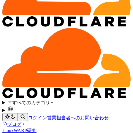
すべてのカテゴリ
ログイン
営業担当者へのお問い合わせ
ブログ
Linux
WARP
研究