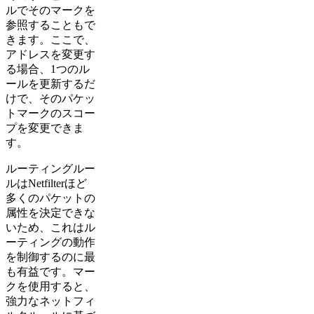
ルでそのマークを
参照することもで
きます。ここで、
アドレスを変更す
る場合、1つのル
ールを更新するだ
けで、そのパケッ
トマークのスコー
プを変更できま
す。
ルーティングルー
ルはNetfilterほど
多くのパケットの
属性を決定できな
いため、これはル
ーティングの動作
を制御するのに最
も有益です。マー
クを使用すると、
強力なネットフィ