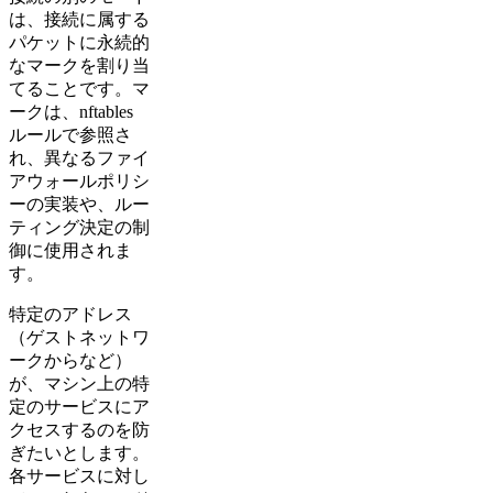
は、接続に属する
パケットに永続的
なマークを割り当
てることです。マ
ークは、nftables
ルールで参照さ
れ、異なるファイ
アウォールポリシ
ーの実装や、ルー
ティング決定の制
御に使用されま
す。
特定のアドレス
（ゲストネットワ
ークからなど）
が、マシン上の特
定のサービスにア
クセスするのを防
ぎたいとします。
各サービスに対し