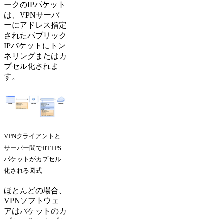
ークのIPパケット
は、VPNサーバ
ーにアドレス指定
されたパブリック
IPパケットにトン
ネリングまたはカ
プセル化されま
す。
VPNクライアントと
サーバー間でHTTPS
パケットがカプセル
化される図式
ほとんどの場合、
VPNソフトウェ
アはパケットのカ