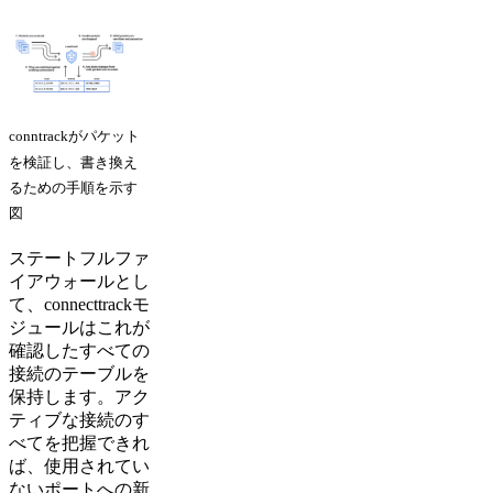
conntrackがパケット
を検証し、書き換え
るための手順を示す
図
ステートフルファ
イアウォールとし
て、connecttrackモ
ジュールはこれが
確認したすべての
接続のテーブルを
保持します。アク
ティブな接続のす
べてを把握できれ
ば、使用されてい
ないポートへの新