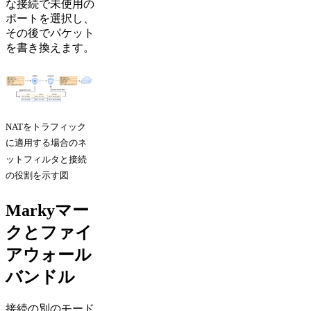
な接続で未使用の
ポートを選択し、
その後でパケット
を書き換えます。
NATをトラフィック
に適用する場合のネ
ットフィルタと接続
の役割を示す図
Markyマー
クとファイ
アウォール
バンドル
接続の別のモード