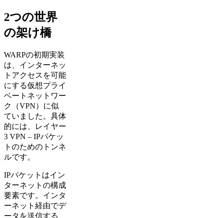
2つの世界
の架け橋
WARPの初期実装
は、インターネッ
トアクセスを可能
にする仮想プライ
ベートネットワー
ク（VPN）に似
ていました。具体
的には、レイヤー
3 VPN – IPパケッ
トのためのトンネ
ルです。
IPパケットはイン
ターネットの構成
要素です。インタ
ーネット経由でデ
ータを送信する