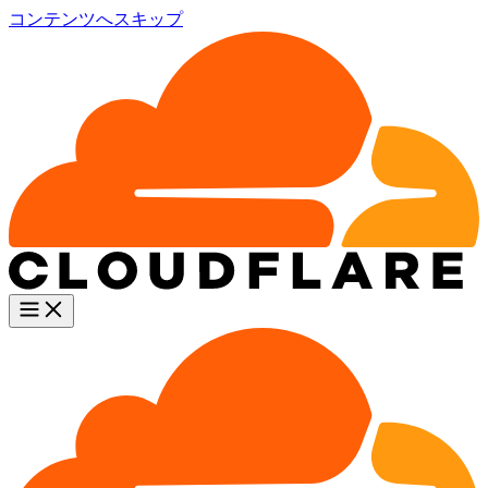
コンテンツへスキップ