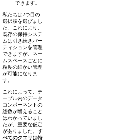
できます。
私たちは2つ目の
選択肢を選びまし
た。これにより、
既存の保持システ
ムは引き続きパー
ティションを管理
できますが、ネー
ムスペースごとに
粒度の細かい管理
が可能になりま
す。
これによって、テ
ーブル内のデータ
コンポーネントの
総数が増えること
はわかっていまし
たが、重要な仮定
がありました。
す
べてのクエリは特