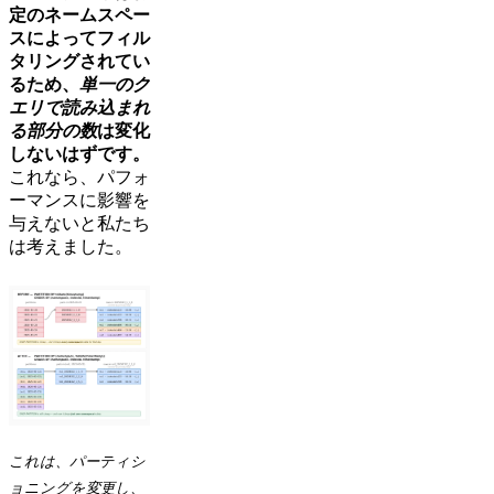
定のネームスペー
スによってフィル
タリングされてい
るため、
単一のク
エリで読み込まれ
る部分の数
は変化
しないはずです。
これなら、パフォ
ーマンスに影響を
与えないと私たち
は考えました。
これは、パーティシ
ョニングを変更し、