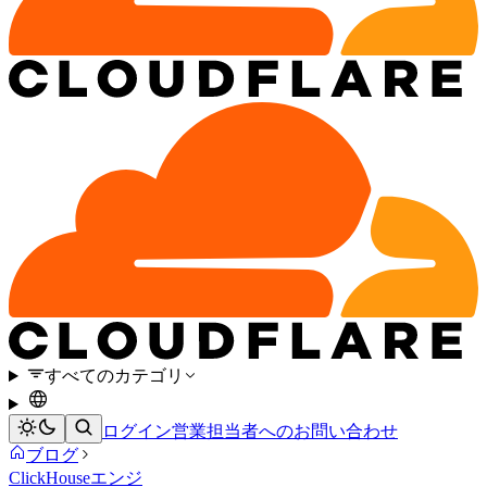
すべてのカテゴリ
ログイン
営業担当者へのお問い合わせ
ブログ
ClickHouse
エンジ