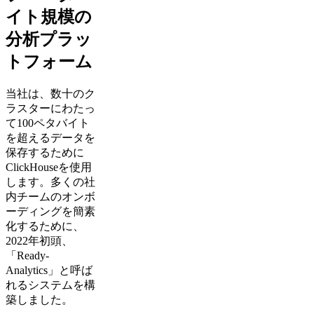
イト規模の
分析プラッ
トフォーム
当社は、数十のク
ラスターにわたっ
て100ペタバイト
を超えるデータを
保存するために
ClickHouseを使用
します。多くの社
内チームのオンボ
ーディングを簡素
化するために、
2022年初頭、
「Ready-
Analytics」と呼ば
れるシステムを構
築しました。