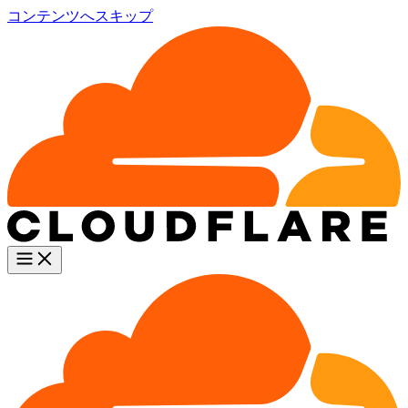
コンテンツへスキップ