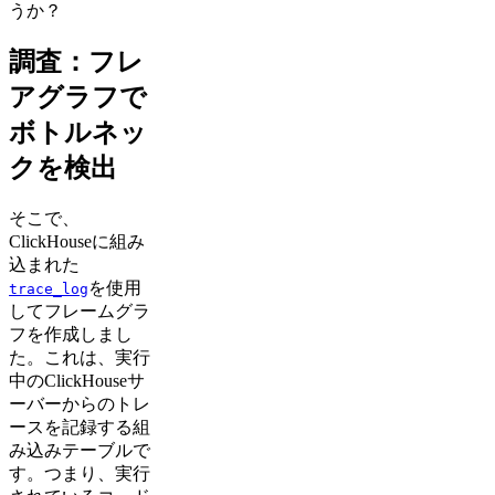
うか？
調査：フレ
アグラフで
ボトルネッ
クを検出
そこで、
ClickHouseに組み
込まれた
を使用
trace_log
してフレームグラ
フを作成しまし
た。これは、実行
中のClickHouseサ
ーバーからのトレ
ースを記録する組
み込みテーブルで
す。つまり、実行