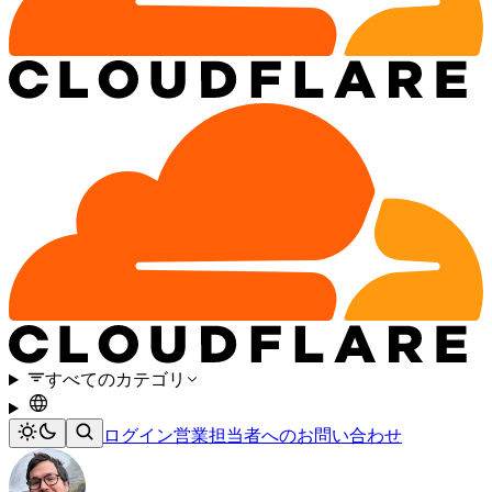
すべてのカテゴリ
ログイン
営業担当者へのお問い合わせ