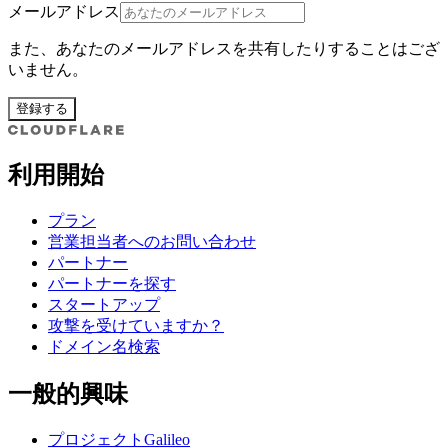
メールアドレス
また、あなたのメールアドレスを共有したりすることはござ
いません。
登録する
利用開始
プラン
営業担当者へのお問い合わせ
パートナー
パートナーを探す
スタートアップ
攻撃を受けていますか？
ドメイン名検索
一般的興味
プロジェクトGalileo