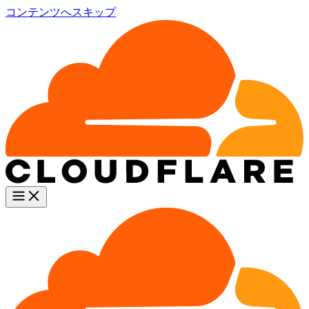
コンテンツへスキップ