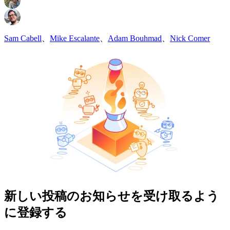
Sam Cabell
、
Mike Escalante
、
Adam Bouhmad
、
Nick Comer
新しい投稿のお知らせを受け取るよう
に登録する