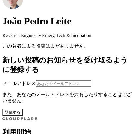
João Pedro Leite
Research Engineer • Emerg Tech & Incubation
この著者による投稿はまだありません。
新しい投稿のお知らせを受け取るよう
に登録する
メールアドレス
また、あなたのメールアドレスを共有したりすることはござ
いません。
登録する
利用開始