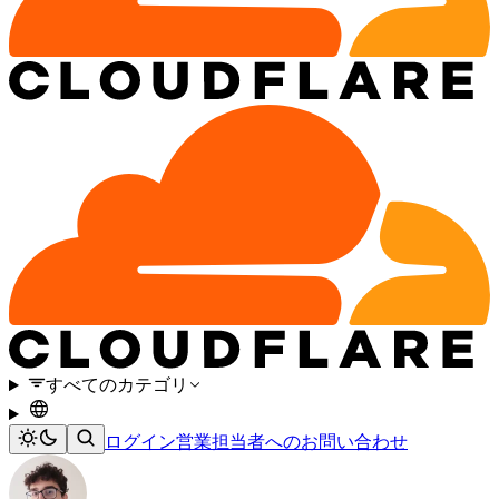
すべてのカテゴリ
ログイン
営業担当者へのお問い合わせ