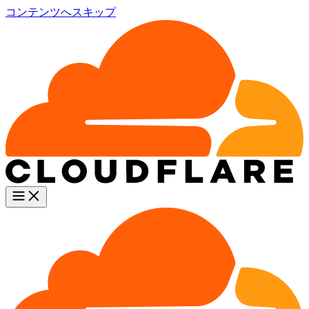
コンテンツへスキップ