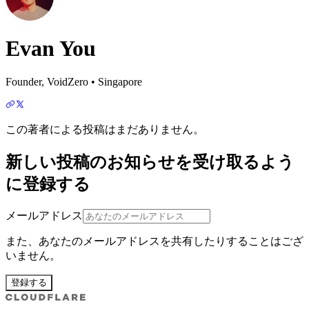
Evan You
Founder, VoidZero • Singapore
この著者による投稿はまだありません。
新しい投稿のお知らせを受け取るよう
に登録する
メールアドレス
また、あなたのメールアドレスを共有したりすることはござ
いません。
登録する