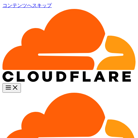
コンテンツへスキップ