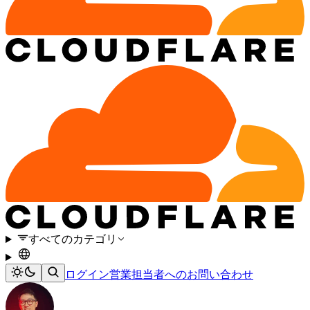
すべてのカテゴリ
ログイン
営業担当者へのお問い合わせ