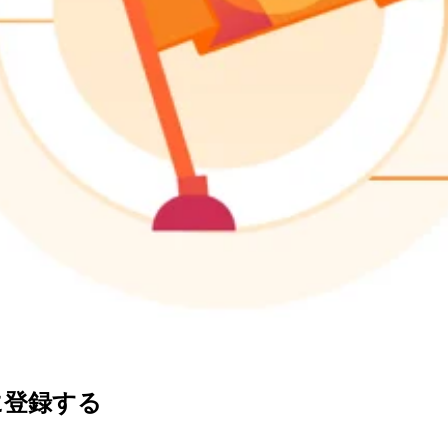
に登録する