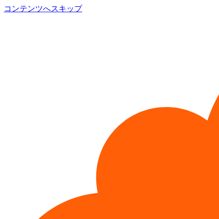
コンテンツへスキップ