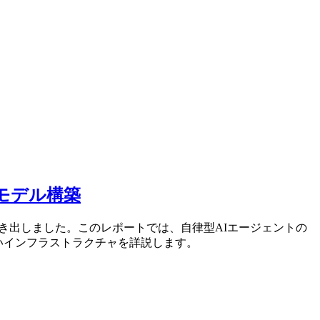
モデル構築
格的に動き出しました。このレポートでは、自律型AIエージェントの
いインフラストラクチャを詳説します。