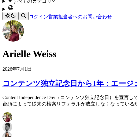
すべてのカテゴリ
ログイン
営業担当者へのお問い合わせ
Arielle Weiss
2026年7月1日
コンテンツ独立記念日から1年：エージ
Content Independence Day（コンテンツ独立
台頭によって従来の検索リファラルが成立しなくなっている