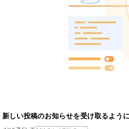
新しい投稿のお知らせを受け取るよう