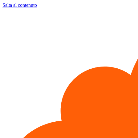
Salta al contenuto