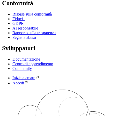
Conformità
Risorse sulla conformità
Fiducia
GDPR
AI responsabile
Rapporto sulla trasparenza
Segnala abuso
Sviluppatori
Documentazione
Centro di apprendimento
Community
Inizia a creare
Accedi