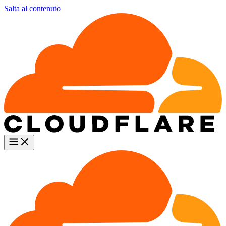
Salta al contenuto