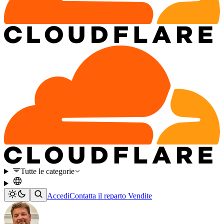
Tutte le categorie
Accedi
Contatta il reparto Vendite