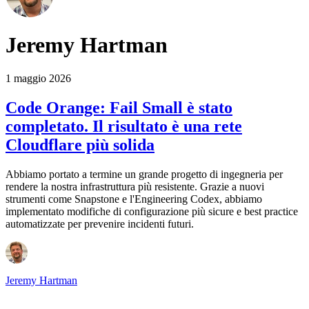
Jeremy Hartman
1 maggio 2026
Code Orange: Fail Small è stato
completato. Il risultato è una rete
Cloudflare più solida
Abbiamo portato a termine un grande progetto di ingegneria per
rendere la nostra infrastruttura più resistente. Grazie a nuovi
strumenti come Snapstone e l'Engineering Codex, abbiamo
implementato modifiche di configurazione più sicure e best practice
automatizzate per prevenire incidenti futuri.
Jeremy Hartman