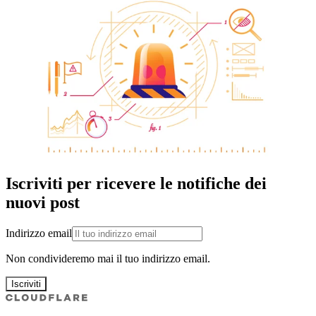
Iscriviti per ricevere le notifiche dei
nuovi post
Indirizzo email
Non condivideremo mai il tuo indirizzo email.
Iscriviti