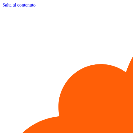
Salta al contenuto