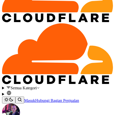
Semua Kategori
Masuk
Hubungi Bagian Penjualan