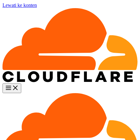
Lewati ke konten