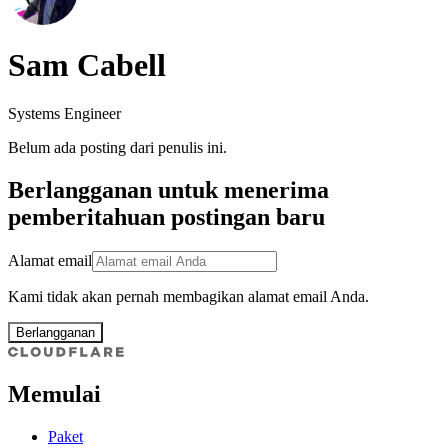
Sam Cabell
Systems Engineer
Belum ada posting dari penulis ini.
Berlangganan untuk menerima
pemberitahuan postingan baru
Alamat email
Kami tidak akan pernah membagikan alamat email Anda.
Berlangganan
Memulai
Paket